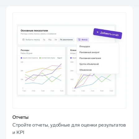
Отчеты
Стройте отчеты, удобные для оценки результатов
и KPI