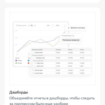
Дашборды
Объединяйте отчеты в дашборды, чтобы следить
за прогрессом было еще удобнее