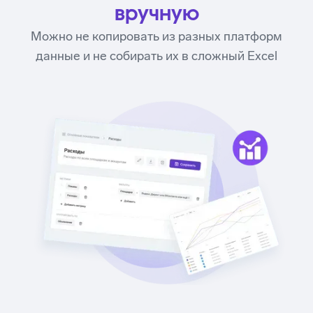
вручную
Можно не копировать из разных платформ
данные и не собирать их в сложный Excel