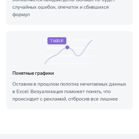
случайных ошибок, опечаток и сбившихся
формул
Понятные графики
Оставим в прошлом полотна нечитаемых данных
в Excel. Визуализация поможет понять, что
происходит с рекламой, отбросив все лишнее