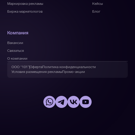
Маркировка рекламы
Кейсы
Биржа маркетологов
Блог
Компания
Вакансии
Связаться
О компании
ООО “101”
Оферта
Политика конфиденциальности
Условия размещения рекламы
Промо-акции