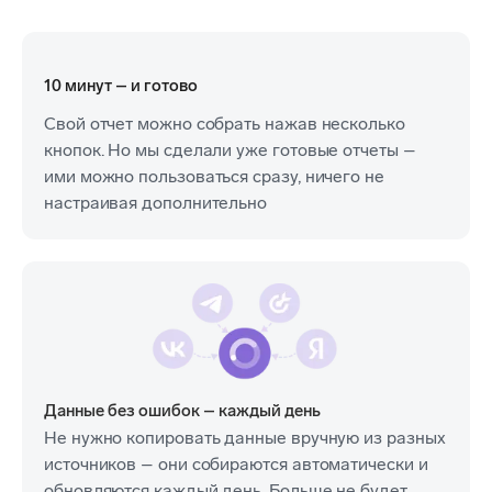
10 минут – и готово
Свой отчет можно собрать
нажав несколько
кнопок. Но мы сделали уже готовые отчеты –
ими можно пользоваться сразу, ничего не
настраивая дополнительно
Данные без ошибок – каждый день
Не нужно копировать данные вручную из разных
источников – они собираются автоматически и
обновляются каждый день. Больше не будет