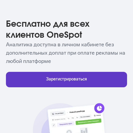
Бесплатно для всех
клиентов OneSpot
Аналитика доступна в личном кабинете без
дополнительных доплат при оплате рекламы на
любой платформе
Зарегистрироваться