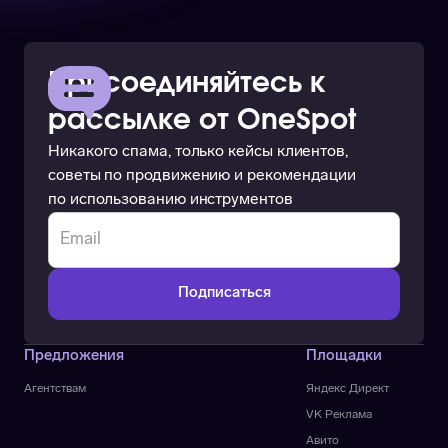
Присоединяйтесь к
рассылке от OneSpot
Никакого спама, только кейсы клиентов,
советы по продвижению и рекомендации
по использованию инструментов
Предложения
Площадки
Агентствам
Яндекс Директ
VK Реклама
Авито