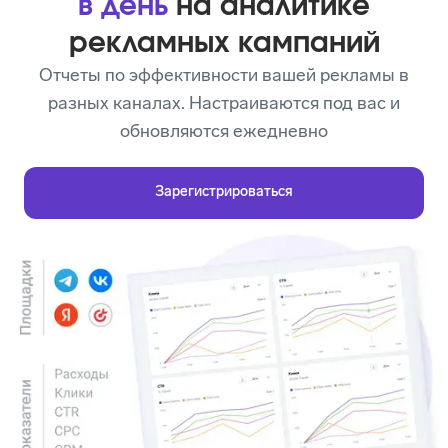
в день
на аналитике
рекламных кампаний
Отчеты по эффективности вашей рекламы в
разных каналах. Настраиваются под вас и
обновляются ежедневно
Зарегистрироваться