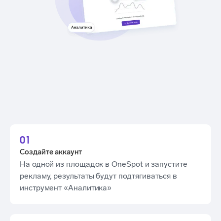
01
Создайте аккаунт
На одной из площадок в OneSpot и запустите
рекламу, результаты будут подтягиваться в
инструмент «Аналитика»