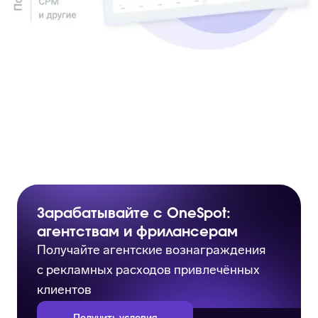
Зарабатывайте с OneSpot:
агентствам и фрилансерам
Получайте агентские вознаграждения
с рекламных расходов привлечённых
клиентов