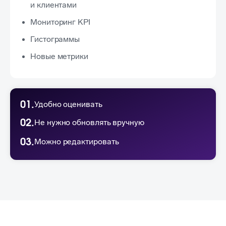
и клиентами
Мониторинг KPI
Гистограммы
Новые метрики
01.
Удобно оценивать
02.
Не нужно обновлять вручную
03.
Можно редактировать