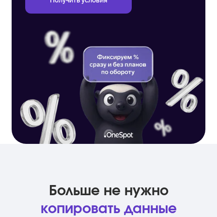
Получить условия
Больше не нужно
копировать данные