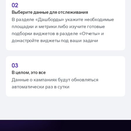
02
Выберите данные для отслеживания
В разделе «Дашборды» укажите необходимые
площадки и метрики либо изучите готовые
подборки виджетов в разделе «Отчеты» и
донастройте виджеты под ваши задачи
03
В целом, это все
Данные о кампаниях будут обновляться
автоматически раз в сутки