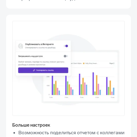
Больше настроек
Возможность поделиться отчетом с коллегами