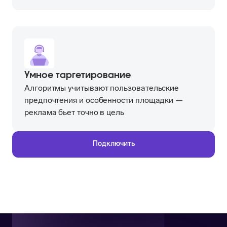
Умное таргетирование
Алгоритмы учитывают пользовательские
предпочтения и особенности площадки —
реклама бьет точно в цель
Подключить