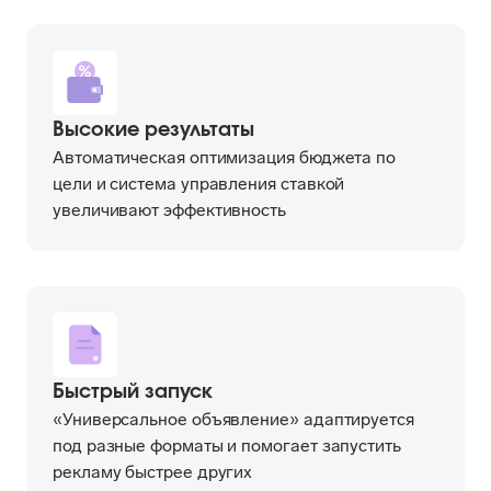
Высокие результаты
Автоматическая оптимизация бюджета по
цели и система управления ставкой
увеличивают эффективность
Быстрый запуск
«Универсальное объявление» адаптируется
под разные форматы и помогает запустить
рекламу быстрее других