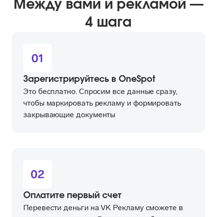
Между вами и рекламой —
4 шага
Зарегистрируйтесь в OneSpot
Это бесплатно. Спросим все данные сразу,
чтобы маркировать рекламу и формировать
закрывающие документы
Оплатите первый счет
Перевести деньги на VK Рекламу сможете в