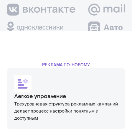
РЕКЛАМА ПО-НОВОМУ
Легкое управление
Трехуровневая структура рекламных кампаний
делает процесс настройки понятным и
доступным