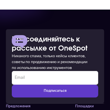
Присоединяйтесь к
рассылке от OneSpot
Никакого спама, только кейсы клиентов,
советы по продвижению и рекомендации
по использованию инструментов
Предложения
Площадки