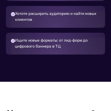
Хотите расширить аудиторию и найти новых
клиентов
Ищите новые форматы: от лид-форм до
цифрового баннера в ТЦ