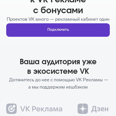
с бонусами
Проектов VK много — рекламный кабинет один
Подключить
Ваша аудитория уже
в экосистеме VK
Дотянитесь до нее с помощью VK Рекламы —
а мы поддержим кешбэком