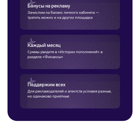
Бонусы на рекламу
Зачислим на баланс личного кабинета —
тратить можно и на других площадка
Каждый месяц
Суммы увидите в «Истории пополнений» в
разделе «Финансы»
Поддержим всех
Для рекламодателей и агентств условия разные,
но одинаково приятные