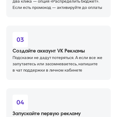
два клика — опция «Распределить бюджет».
Если есть промокод — активируйте до оплаты
Создайте аккаунт VK Рекламы
Подсказки не дадут потеряться. А если все же
запутаетесь или засомневаетесь, напишите
в чат поддержки в личном кабинете
Запускайте первую рекламу