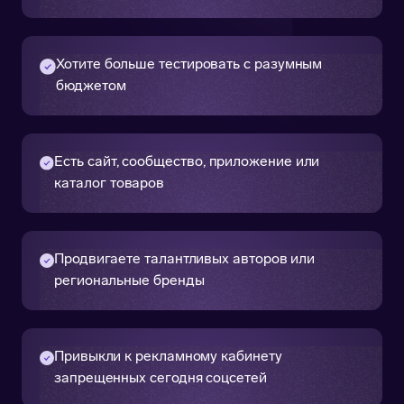
Хотите больше тестировать с разумным
бюджетом
Есть сайт, сообщество, приложение или
каталог товаров
Продвигаете талантливых авторов или
региональные бренды
Привыкли к рекламному кабинету
запрещенных сегодня соцсетей