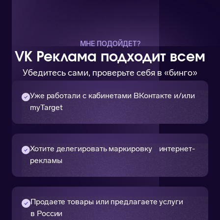
МНЕ ПОДОЙДЕТ?
VK Реклама подходит всем
Убедитесь сами, проверьте себя в «бинго»
Уже работали с кабинетами ВКонтакте и/или
myTarget
Хотите делегировать маркировку интернет-
рекламы
Продаете товары или предлагаете услуги
в России