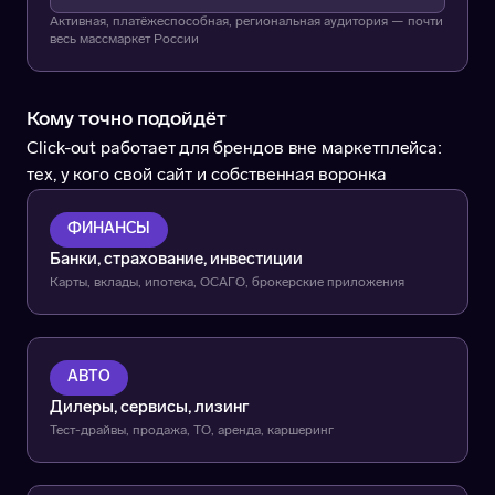
Активная, платёжеспособная, региональная аудитория — почти
весь массмаркет России
Кому точно подойдёт
Click-out работает для брендов вне маркетплейса:
тех, у кого свой сайт и собственная воронка
ФИНАНСЫ
Банки, страхование, инвестиции
Карты, вклады, ипотека, ОСАГО, брокерские приложения
АВТО
Дилеры, сервисы, лизинг
Тест-драйвы, продажа, ТО, аренда, каршеринг