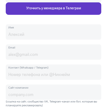
Уточнить у менеджера в Телеграм
Имя
Email
Контакт (Whatsapp / Telegram)
Сайт компании
(ссылка на сайт, сообщество VK, Telegram-канал или бот, которые вы
планируете рекламировать)