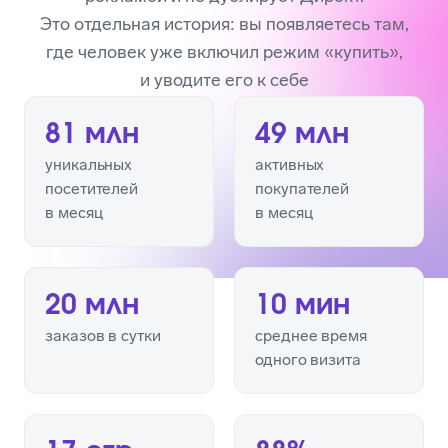
Это отдельная история: вы появляетесь там,
где человек уже включил режим «купить»,
и уводите его к себе
81 млн
49 млн
уникальных
активных
посетителей
покупателей
в месяц
в месяц
20 млн
10 мин
заказов в сутки
среднее время
одного визита