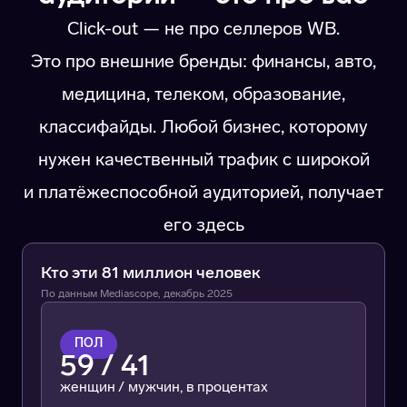
Click-out — не про селлеров WB.
Это про внешние бренды: финансы, авто,
медицина, телеком, образование,
классифайды. Любой бизнес, которому
нужен качественный трафик с широкой
и платёжеспособной аудиторией, получает
его здесь
Кто эти 81 миллион человек
По данным Mediascope, декабрь 2025
ПОЛ
59 / 41
женщин / мужчин, в процентах