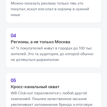
Можно показать рекламу только тем, кто
покупал, искал или клал в корзину в нужной
нише
04
Регионы, а не только Москва
47 % покупателей живут в городах до 100 тыс.
жителей. Это та аудитория, до которой обычно
не дотянуться диджиталом
05
Кросс-канальный охват
WB Click-out параллелится с любой другой
кампанией. Лишнее качественное касание
увеличивает запоминание бренда и итоговую