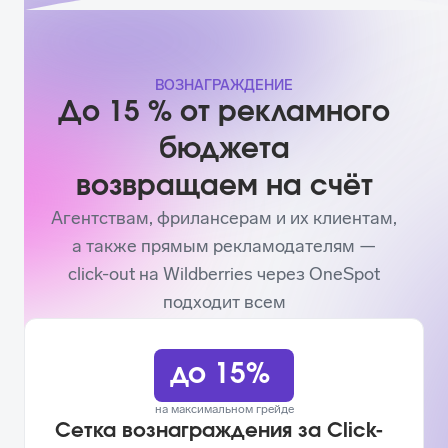
ВОЗНАГРАЖДЕНИЕ
До 15 % от рекламного
бюджета
возвращаем на счёт
Агентствам, фрилансерам и их клиентам,
а также прямым рекламодателям —
click-out на Wildberries через OneSpot
подходит всем
до 15%
на максимальном грейде
Сетка вознаграждения за Click-