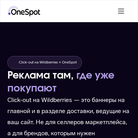
Click-out на Wildberries × OneSpot
Реклама там,
где уже
покупают
Click-out на Wildberries — это баннеры на
главной и в разделе доставки, ведущие на
ваш сайт. Не для селлеров маркетплейса,
а для брендов, которым нужен