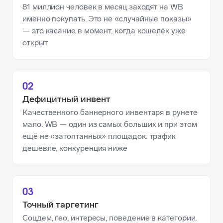
81 миллион человек в месяц заходят на WB
именно покупать. Это не «случайные показы»
— это касание в момент, когда кошелёк уже
открыт
02
Дефицитный инвент
Качественного баннерного инвентаря в рунете
мало. WB — один из самых больших и при этом
ещё не «затоптанных» площадок: трафик
дешевле, конкуренция ниже
03
Точный таргетинг
Соцдем, гео, интересы, поведение в категории.