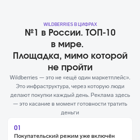
WILDBERRIES В ЦИФРАХ
№1 в России. ТОП-10
в мире.
Площадка, мимо которой
не пройти
Wildberries — это не «ещё один маркетплейс».
Это инфраструктура, через которую люди
делают покупки каждый день. Реклама здесь
— это касание в момент готовности тратить
деньги
01
Покупательский режим уже включён