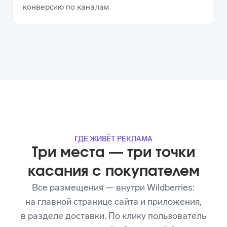
конверсию по каналам
ГДЕ ЖИВЁТ РЕКЛАМА
Три места — три точки
касания с покупателем
Все размещения — внутри Wildberries:
на главной странице сайта и приложения,
в разделе доставки. По клику пользователь