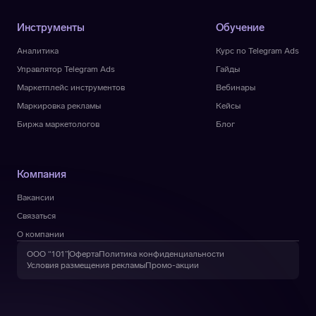
Инструменты
Обучение
Аналитика
Курс по Telegram Ads
Управлятор Telegram Ads
Гайды
Маркетплейс инструментов
Вебинары
Маркировка рекламы
Кейсы
Биржа маркетологов
Блог
Компания
Вакансии
Связаться
О компании
ООО “101”
Оферта
Политика конфиденциальности
Условия размещения рекламы
Промо-акции