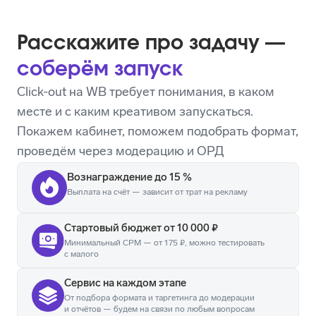
Расскажите про задачу —
соберём запуск
Click-out на WB требует понимания, в каком
месте и с каким креативом запускаться.
Покажем кабинет, поможем подобрать формат,
проведём через модерацию и ОРД
Вознаграждение до 15 %
Выплата на счёт — зависит от трат на рекламу
Стартовый бюджет от 10 000 ₽
Минимальный CPM — от 175 ₽, можно тестировать
с малого
Сервис на каждом этапе
От подбора формата и таргетинга до модерации
и отчётов — будем на связи по любым вопросам