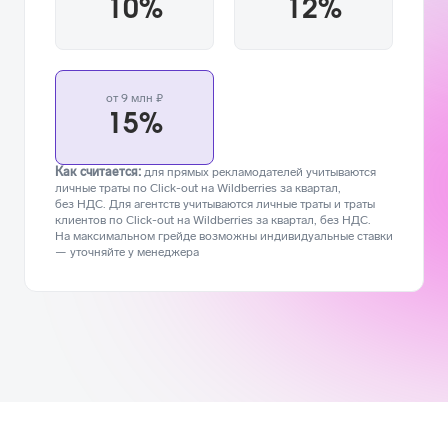
10%
12%
от 9 млн ₽
15%
Как считается:
для прямых рекламодателей учитываются
личные траты по Click-out на Wildberries за квартал,
без НДС. Для агентств учитываются личные траты и траты
клиентов по Click-out на Wildberries за квартал, без НДС.
На максимальном грейде возможны индивидуальные ставки
— уточняйте у менеджера