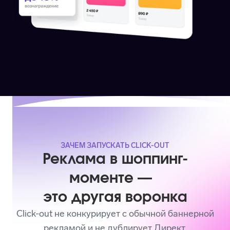
ЗАЧЕМ ЗАПУСКАТЬ CLICK-OUT
Реклама в шоппинг-
моменте —
это другая воронка
Click-out не конкурирует с обычной баннерной
рекламой и не дублирует Директ.