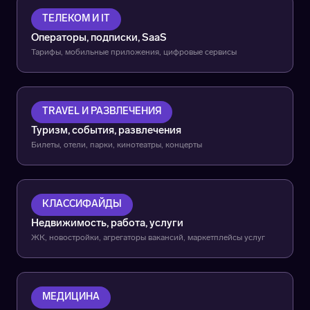
ТЕЛЕКОМ И IT
Операторы, подписки, SaaS
Тарифы, мобильные приложения, цифровые сервисы
TRAVEL И РАЗВЛЕЧЕНИЯ
Туризм, события, развлечения
Билеты, отели, парки, кинотеатры, концерты
КЛАССИФАЙДЫ
Недвижимость, работа, услуги
ЖК, новостройки, агрегаторы вакансий, маркетплейсы услуг
МЕДИЦИНА