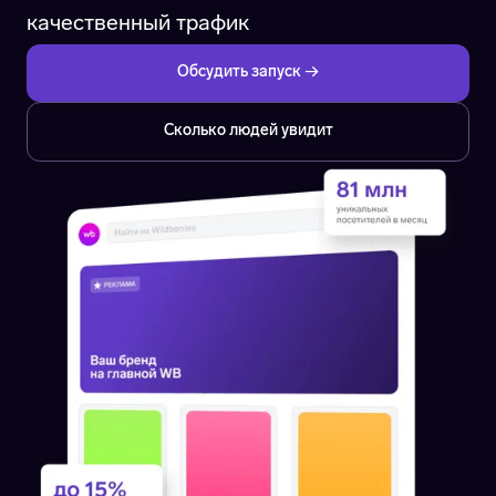
качественный трафик
Обсудить запуск →
Сколько людей увидит