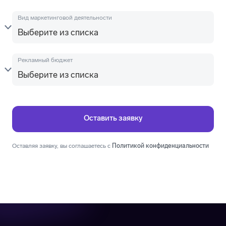
Вид маркетинговой деятельности
Рекламный бюджет
Оставляя заявку, вы соглашаетесь с
Политикой конфиденциальности