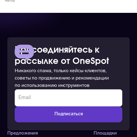
Автор
Присоединяйтесь к
рассылке от OneSpot
Никакого спама, только кейсы клиентов,
советы по продвижению и рекомендации
по использованию инструментов
Предложения
Площадки