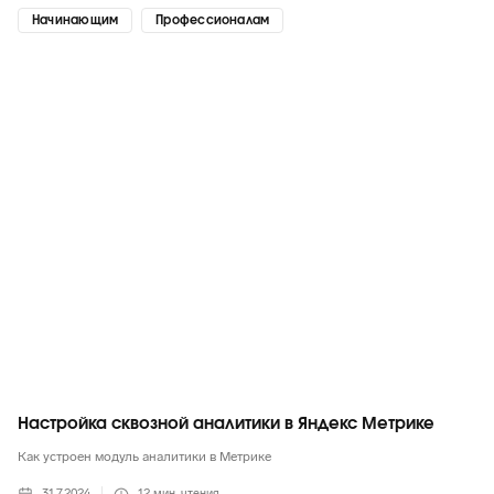
Начинающим
Профессионалам
Яндекс
Настройка сквозной аналитики в Яндекс Метрике
Как устроен модуль аналитики в Метрике