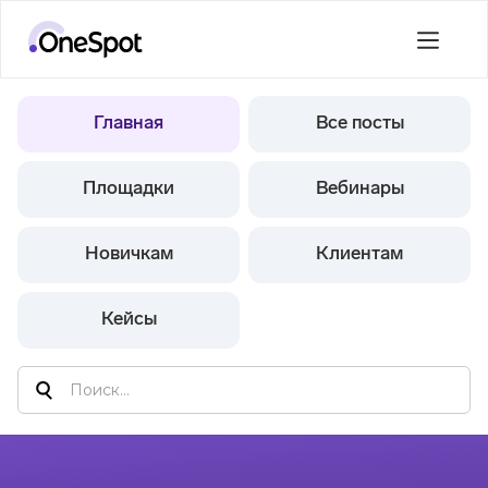
Главная
Все посты
Площадки
Вебинары
Новичкам
Клиентам
Кейсы