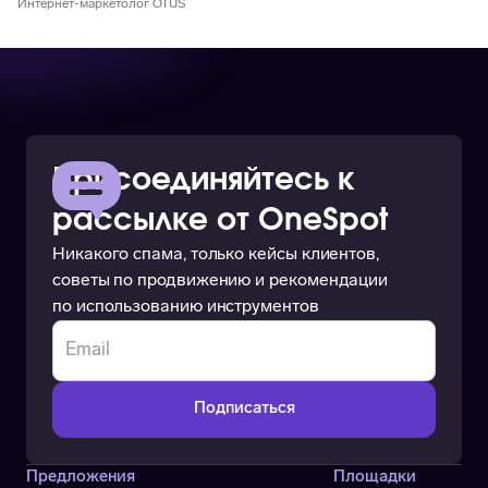
Интернет-маркетолог OTUS
Присоединяйтесь к
рассылке от OneSpot
Никакого спама, только кейсы клиентов,
советы по продвижению и рекомендации
по использованию инструментов
Предложения
Площадки