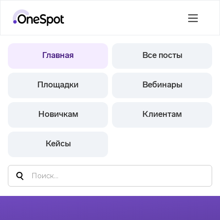
Главная
Все посты
Площадки
Вебинары
Новичкам
Клиентам
Кейсы