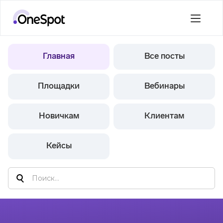
Главная
Все посты
Площадки
Вебинары
Новичкам
Клиентам
Кейсы