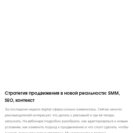
Маркетинг в целом
Стратегия продвижения в новой реальности: SMM,
SEO, контекст
За последние недели digital-сфера сильно изменилась. Сейчас многих
рекламодателей интересует, что делать с рекламой и где её теперь
запускать. На вебинаре подробно разобрали, как адаптироваться к новым
условиям, как изменить подход к продвижению и что стоит сделать, чтобы