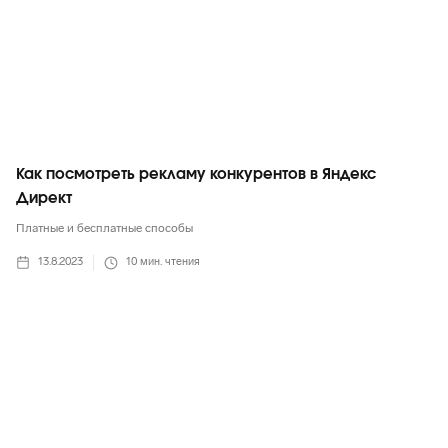
Как посмотреть рекламу конкурентов в Яндекс
Директ
Платные и бесплатные способы
13.8.2023
10
мин. чтения
ВКонтакте