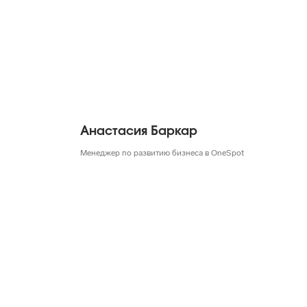
Анастасия Баркар
Менеджер по развитию бизнеса в OneSpot