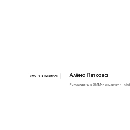
Алёна Пяткова
СМОТРЕТЬ ВЕБИНАРЫ
Руководитель SMM-направления digit