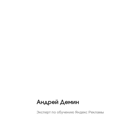
Андрей Демин
Эксперт по обучению Яндекс Рекламы