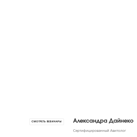
Александра Дайнеко
СМОТРЕТЬ ВЕБИНАРЫ
Сертифицированный Авитолог