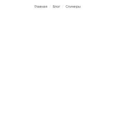
Главная
/
Блог
/
Спикеры