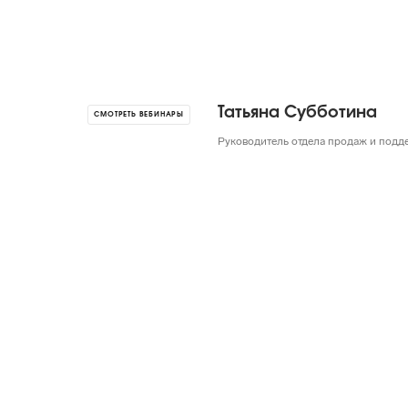
Татьяна Субботина
СМОТРЕТЬ ВЕБИНАРЫ
Руководитель отдела продаж и подд