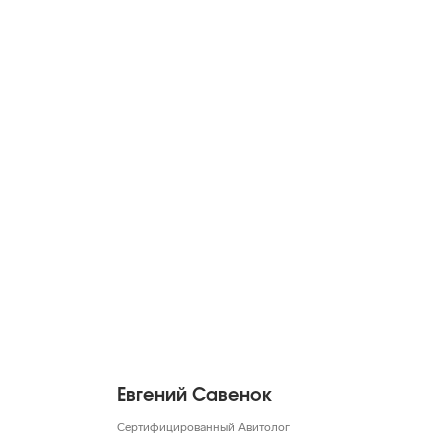
Евгений Савенок
Сертифицированный Авитолог