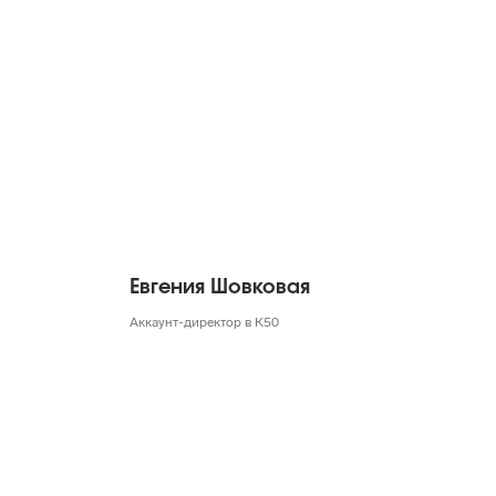
Евгения Шовковая
Аккаунт-директор в К50