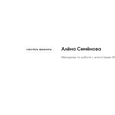
Алёна Семёнова
СМОТРЕТЬ ВЕБИНАРЫ
Менеджер по работе с агентствами В