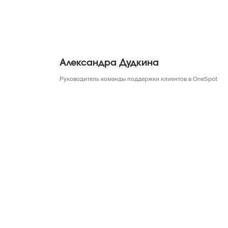
Александра Дудкина
Руководитель команды поддержки клиентов в OneSpot