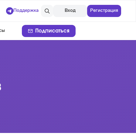
Поддержка
Вход
Регистрация
Подписаться
сы
в