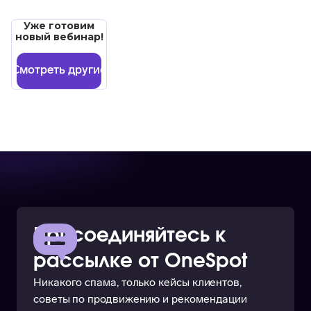
Уже готовим
новый вебинар!
Смотреть другие
Присоединяйтесь к
рассылке от OneSpot
Никакого спама, только кейсы клиентов,
советы по продвижению и рекомендации