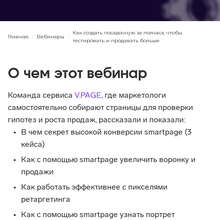
Как создать посадочную за полчаса, чтобы
Главная
/
Вебинары
/
тестировать и продавать больше
О чем этот вебинар
Команда сервиса 
V.PAGE
, где маркетологи 
самостоятельно собирают страницы для проверки 
гипотез и роста продаж, рассказали и показали:
В чем секрет высокой конверсии smartpage (3 
кейса)
Как с помощью smartpage увеличить воронку и 
продажи
Как работать эффективнее с пикселями 
ретаргетинга
Как с помощью smartpage узнать портрет 