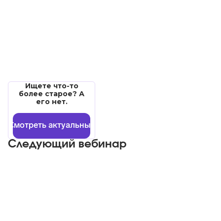
Ищете что-то
более старое? А
его нет.
Смотреть актуальные
Следующий вебинар