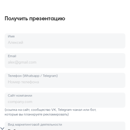
Получить презентацию
Имя
Email
Телефон (Whatsapp / Telegram)
Сайт компании
(ссылка на сайт, сообщество VK, Telegram-канал или бот,
которые вы планируете рекламировать)
Вид маркетинговой деятельности