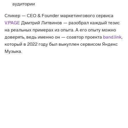
аудитории
Спикер — CEO & Founder маркетингового сервиса 
V.PAGE
 Дмитрий Литвинов — разобрал каждый тезис 
на реальных примерах из опыта. А его опыту можно 
доверять, ведь именно он — соавтор проекта 
band.link
, 
который в 2022 году был выкуплен сервисом Яндекс 
Музыка.