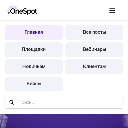
Главная
Все посты
Площадки
Вебинары
Новичкам
Клиентам
Кейсы