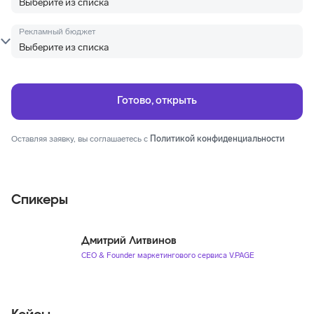
Рекламный бюджет
Оставляя заявку, вы соглашаетесь с
Политикой конфиденциальности
Спикеры
Дмитрий Литвинов
CEO & Founder маркетингового сервиса V.PAGE