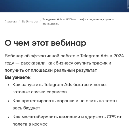
Telegram Ads в 2024 — трафик окупаем, сделки
Главная
/
Вебинары
/
закрываем
О чем этот вебинар
Вебинар об эффективной работе с Telegram Ads в 2024 
году — рассказали, как бизнесу окупить трафик и 
получить от площадки реальный результат.
Вы узнаете
:
Как запустить Telegram Ads быстро и легко: 
готовые связки сервисов
Как протестировать воронки и не слить на тесты 
весь бюджет
Как масштабировать кампании и удержать CPS от 
полета в космос