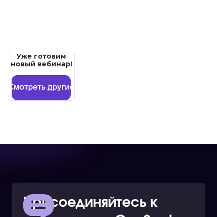
Уже готовим
новый вебинар!
Смотреть другие
Присоединяйтесь к