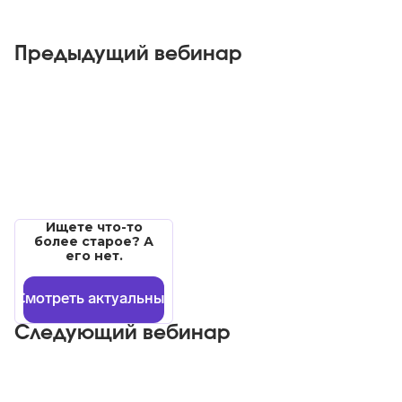
Предыдущий вебинар
Ищете что-то
более старое? А
его нет.
Смотреть актуальные
Следующий вебинар