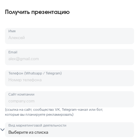
Получить презентацию
Имя
Email
Телефон (Whatsapp / Telegram)
Сайт компании
(ссылка на сайт, сообщество VK, Telegram-канал или бот,
которые вы планируете рекламировать)
Вид маркетинговой деятельности