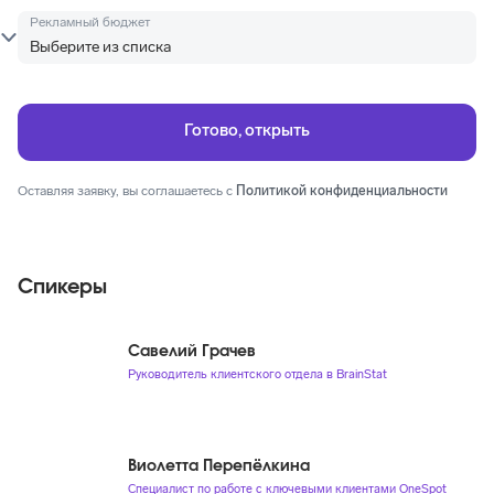
Рекламный бюджет
Оставляя заявку, вы соглашаетесь с
Политикой конфиденциальности
Спикеры
Савелий Грачев
Руководитель клиентского отдела в BrainStat
Виолетта Перепёлкина
Специалист по работе с ключевыми клиентами OneSpot