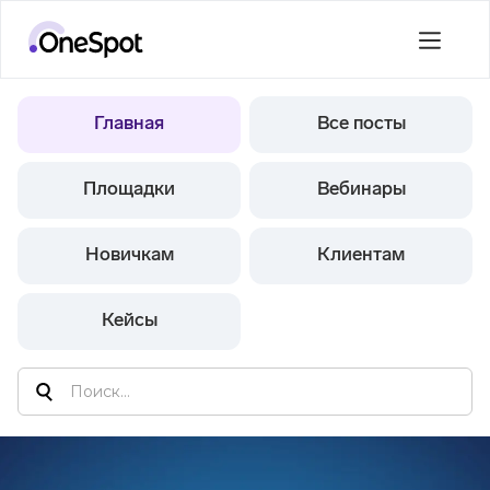
Главная
Все посты
Площадки
Вебинары
Новичкам
Клиентам
Кейсы