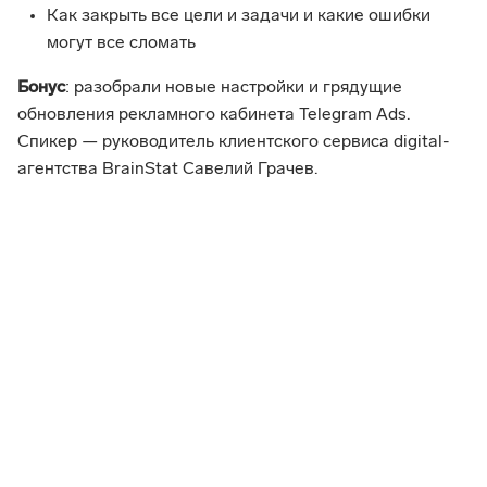
Как закрыть все цели и задачи и какие ошибки 
могут все сломать
Бонус
: разобрали новые настройки и грядущие 
обновления рекламного кабинета Telegram Ads. 
Спикер — руководитель клиентского сервиса digital-
агентства BrainStat Савелий Грачев.