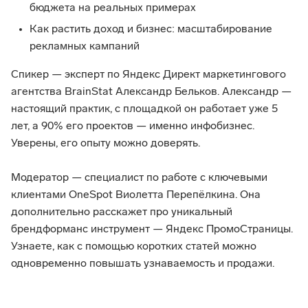
бюджета на реальных примерах
Как растить доход и бизнес: масштабирование 
рекламных кампаний
Спикер — эксперт по Яндекс Директ маркетингового 
агентства BrainStat Александр Бельков. Александр — 
настоящий практик, с площадкой он работает уже 5 
лет, а 90% его проектов — именно инфобизнес. 
Уверены, его опыту можно доверять.
Модератор — специалист по работе с ключевыми 
клиентами OneSpot Виолетта Перепёлкина. Она 
дополнительно расскажет про уникальный 
брендформанс инструмент — Яндекс ПромоСтраницы. 
Узнаете, как с помощью коротких статей можно 
одновременно повышать узнаваемость и продажи.