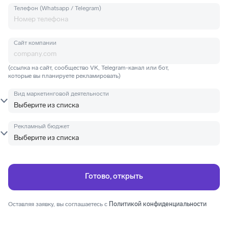
Телефон (Whatsapp / Telegram)
Сайт компании
(ссылка на сайт, сообщество VK, Telegram-канал или бот,
которые вы планируете рекламировать)
Вид маркетинговой деятельности
Рекламный бюджет
Оставляя заявку, вы соглашаетесь с
Политикой конфиденциальности