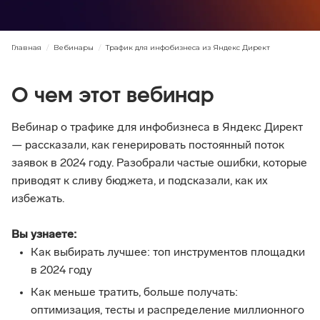
Главная
/
Вебинары
/
Трафик для инфобизнеса из Яндекс Директ
О чем этот вебинар
Вебинар о трафике для инфобизнеса в Яндекс Директ 
— рассказали, как генерировать постоянный поток 
заявок в 2024 году. Разобрали частые ошибки, которые 
приводят к сливу бюджета, и подсказали, как их 
избежать.
Вы узнаете:
Как выбирать лучшее: топ инструментов площадки 
в 2024 году
Как меньше тратить, больше получать: 
оптимизация, тесты и распределение миллионного 