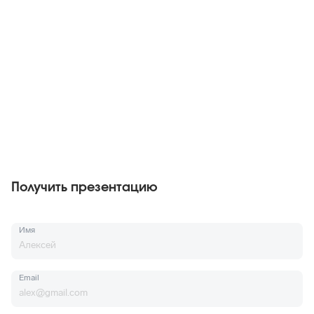
Получить презентацию
Имя
Email