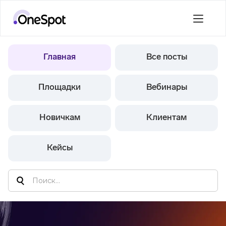
Главная
Все посты
Площадки
Вебинары
Новичкам
Клиентам
Кейсы