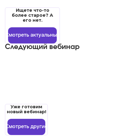
Ищете что-то
более старое? А
его нет.
Смотреть актуальные
Следующий вебинар
Уже готовим
новый вебинар!
Смотреть другие