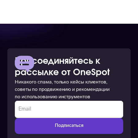
Присоединяйтесь к
рассылке от OneSpot
Никакого спама, только кейсы клиентов,
советы по продвижению и рекомендации
по использованию инструментов