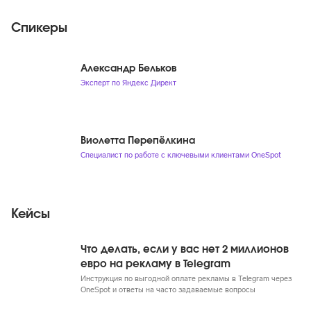
Спикеры
Александр Бельков
Эксперт по Яндекс Директ
Виолетта Перепёлкина
Специалист по работе с ключевыми клиентами OneSpot
Кейсы
Что делать, если у вас нет 2 миллионов
евро на рекламу в Telegram
Инструкция по выгодной оплате рекламы в Telegram через
OneSpot и ответы на часто задаваемые вопросы