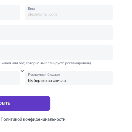
Email
m-канал или бот, которые вы планируете рекламировать)
Рекламный бюджет
с
Политикой конфиденциальности