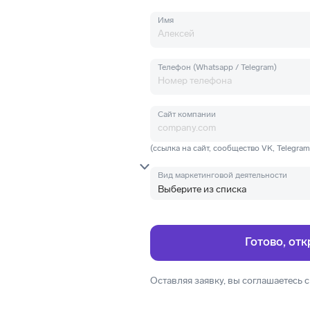
Имя
Телефон (Whatsapp / Telegram)
Сайт компании
(ссылка на сайт, сообщество VK, Telegra
Вид маркетинговой деятельности
Оставляя заявку, вы соглашаетесь 