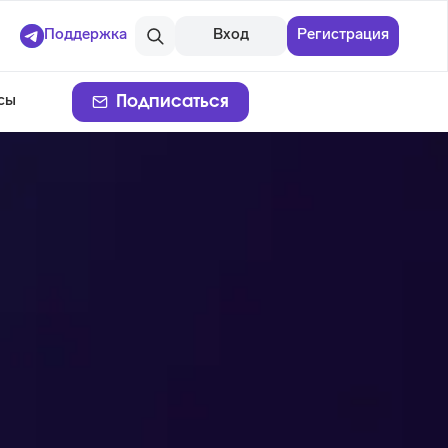
Поддержка
Вход
Регистрация
Подписаться
сы