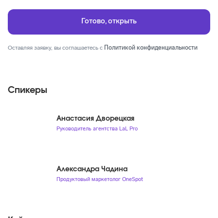
Оставляя заявку, вы соглашаетесь с
Политикой конфиденциальности
Спикеры
Анастасия Дворецкая
Руководитель агентства LaL Pro
Александра Чадина
Продуктовый маркетолог OneSpot