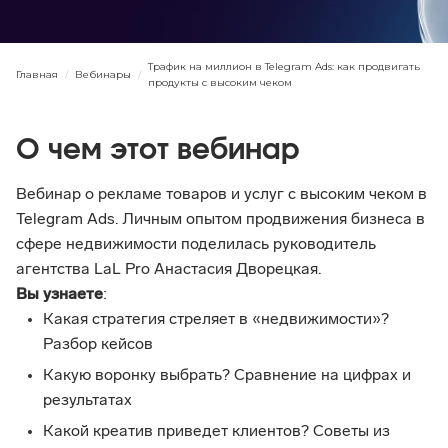
Трафик на миллион в Telegram Ads: как продвигать
Главная
/
Вебинары
/
продукты с высоким чеком
О чем этот вебинар
Вебинар о рекламе товаров и услуг с высоким чеком в 
Telegram Ads. Личным опытом продвижения бизнеса в 
сфере недвижимости поделилась руководитель 
агентства LaL Pro Анастасия Дворецкая.
Вы узнаете
:
Какая стратегия стреляет в «недвижимости»? 
Разбор кейсов
Какую воронку выбрать? Сравнение на цифрах и 
результатах
Какой креатив приведет клиентов? Советы из 