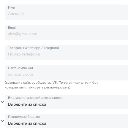
Имя
Email
Телефон (Whatsapp / Telegram)
Сайт компании
(ссылка на сайт, сообщество VK, Telegram-канал или бот,
которые вы планируете рекламировать)
Вид маркетинговой деятельности
Рекламный бюджет