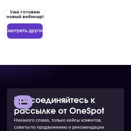
Уже готовим
новый вебинар!
Смотреть другие
Присоединяйтесь к
рассылке от OneSpot
Никакого спама, только кейсы клиентов,
советы по продвижению и рекомендации