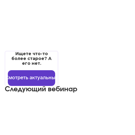
Ищете что-то
более старое? А
его нет.
Смотреть актуальные
Следующий вебинар