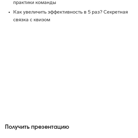
практики команды
Как увеличить эффективность в 5 раз? Секретная 
связка с квизом
Получить презентацию