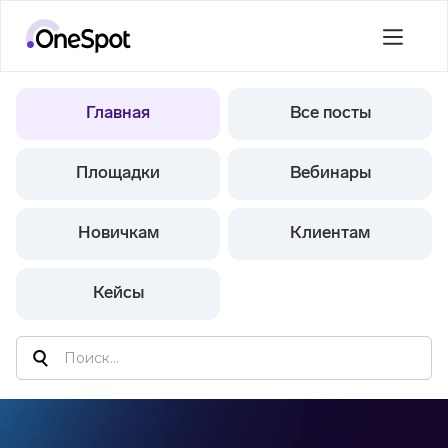
Главная
Все посты
Площадки
Вебинары
Новичкам
Клиентам
Кейсы