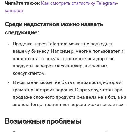
Читайте также:
Как смотреть статистику Telegram-
каналов
Среди недостатков можно назвать
следующие:
Продажа через Telegram может не подходить
вашему бизнесу. Например, многие пользователи
предпочитают покупать сложные или дорогие
продукты не через мессенджер, а с живым
консультантом.
В компании может не быть специалиста, который
грамотно настроит воронку. К примеру, чтобы при
продаже сложного продукта она вела не в бот, а на
звонок. Тогда процент конверсии может снизиться.
Возможные проблемы