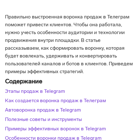
Правильно выстроенная воронка продаж в Телеграм
поможет привести клиентов. Чтобы она работала,
нужно учесть особенности аудитории и технологии
продвижения внутри площадки. В статье
рассказываем, как сформировать воронку, которая
будет вовлекать, удерживать и конвертировать
пользователей каналов и ботов в клиентов. Приведем
примеры эффективных стратегий.
Содержание
Этапы продаж в Telegram
Как создается воронка продаж в Телеграм
Автоворонка продаж в Telegram
Полезные советы и инструменты
Примеры эффективных воронок в Telegram
Особенности воронки продаж в Telegram