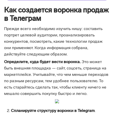
Как создается воронка продаж
в Телеграм
Прежде всего необходимо изучить нишу: составить
портрет целевой аудитории, проанализировать
конкурентов, посмотреть, какие технологии продаж
они применяют. Когда информация собрана,
действуйте следующим образом.
Определите, куда будет вести воронка.
Это может
быть внешняя площадка — сайт, соцсеть, страница на
маркетплейсе. Учитывайте, что чем меньше переходов
по разным ресурсам, тем удобнее пользователю. То
есть старайтесь сделать так, чтобы клиенту ничего не
мешало совершить покупку быстро и легко.
Спланируйте структуру воронки в Telegram
.