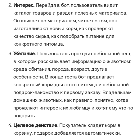
Интерес.
Перейдя в бот, пользователь видит
каталог товаров и раздел полезных материалов.
Он кликает по материалам, читает о том, как
изготавливают новый корм, как проверяют
качество сырья, как подобрать питание для
конкретного питомца.
Желание.
Пользователь проходит небольшой тест,
в котором рассказывает информацию о животном:
среда обитания, порода, возраст, другие
особенности. В конце теста бот предлагает
конкретный корм для этого питомца и небольшой
подарок-лакомство к первому заказу. Владельцам
домашних животных, как правило, приятно, когда
проявляют интерес к их любимцу и хотят ему что-то
подарить.
Целевое действие
. Покупатель кладет корм в
корзину, подарок добавляется автоматически.