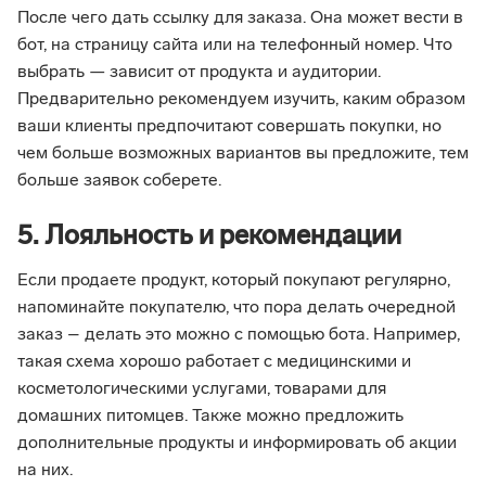
После чего дать ссылку для заказа. Она может вести в
бот, на страницу сайта или на телефонный номер. Что
выбрать — зависит от продукта и аудитории.
Предварительно рекомендуем изучить, каким образом
ваши клиенты предпочитают совершать покупки, но
чем больше возможных вариантов вы предложите, тем
больше заявок соберете.
5. Лояльность и рекомендации
Если продаете продукт, который покупают регулярно,
напоминайте покупателю, что пора делать очередной
заказ – делать это можно с помощью бота. Например,
такая схема хорошо работает с медицинскими и
косметологическими услугами, товарами для
домашних питомцев. Также можно предложить
дополнительные продукты и информировать об акции
на них.