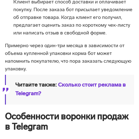
Клиент выбирает способ доставки и оплачивает
покупку. После заказа бот присылает уведомление
об отправке товара. Когда клиент его получил,
предлагает оценить заказ по короткому чек-листу
или написать отзыв в свободной форме.
Примерно через один-три месяца в зависимости от
объема купленной упаковки корма бот может
напомнить покупателю, что пора заказать следующую
упаковку.
Читайте также:
Сколько стоит реклама в
Telegram?
Особенности воронки продаж
в Telegram