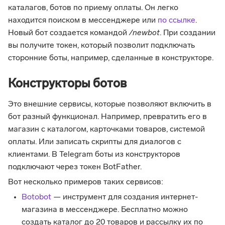
каталагов, ботов по приему оплаты. Он легко
находится поиском в мессенджере или
по ссылке
.
Новый бот создается командой
/newbot
. При создании
вы получите токен, который позволит подключать
сторонние боты, например, сделанные в конструкторе.
Конструкторы ботов
Это внешние сервисы, которые позволяют включить в
бот разный функционал. Например, превратить его в
магазин с каталогом, карточками товаров, системой
оплаты. Или записать скрипты для диалогов с
клиентами. В Telegram боты из конструкторов
подключают через токен BotFather.
Вот несколько примеров таких сервисов:
Botobot
— инструмент для создания интернет-
магазина в мессенджере. Бесплатно можно
создать каталог до 20 товаров и рассылку их по