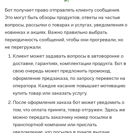
Бот получает право отправлять клиенту сообщения.
Это могут быть обзоры продуктов, ответы на частые
вопросы, рассылки о товарах и услугах, уведомления о
новинках и акциях. Важно правильно выбрать
периодичность сообщений, чтобы они прогревали, но
не перегружали.
Клиент может задавать вопросы в автоворонке о
доставке, гарантиях, комплектации продукта. Бот в
свою очередь может предложить промокод,
оформление предзаказа, по запросу перевести на
оператора. Каждое касание повышает мотивацию
купить товар или заказать услугу.
После оформления заказа бот может уведомить о
том, что оплата принята, товар отгружен. Здесь же
можно передать заказчику номер посылки в
транспортной компании или прислать
уведомление, что посылка в пункте выдачи.