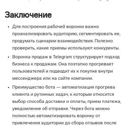
Заключение
Для построения рабочей воронки важно
проанализировать аудиторию, сегментировать ее,
продумать сценарии взаимодействия. Полезно
проверить, какие приемы используют конкуренты.
Воронка продаж в Telegram структурирует подход
бизнеса к продажам. Она поэтапно прогревает
пользователей и подводит их к покупке внутри
мессенджера или на сайте компании.
Преимущество бота — автоматизация прогрева
клиента и рутинных задач, к которым относится
выбор способа доставки и оплаты, прием платежа,
уведомление об отправке. Через бота можно
полностью автоматизировать воронку от
привлечения аудитории до сбора отзывов после