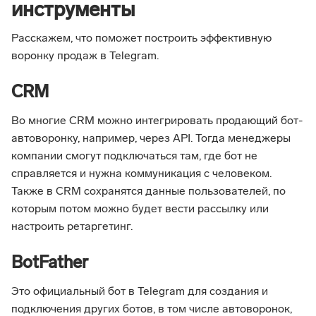
инструменты
Расскажем, что поможет построить эффективную
воронку продаж в Telegram.
CRM
Во многие CRM можно интегрировать продающий бот-
автоворонку, например, через API. Тогда менеджеры
компании смогут подключаться там, где бот не
справляется и нужна коммуникация с человеком.
Также в CRM сохранятся данные пользователей, по
которым потом можно будет вести рассылку или
настроить ретаргетинг.
BotFather
Это официальный бот в Telegram для создания и
подключения других ботов, в том числе автоворонок,