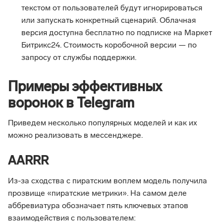
текстом от пользователей будут игнорироваться
или запускать конкретный сценарий. Облачная
версия доступна бесплатно по подписке на Маркет
Битрикс24. Стоимость коробочной версии — по
запросу от службы поддержки.
Примеры эффективных
воронок в Telegram
Приведем несколько популярных моделей и как их
можно реализовать в мессенджере.
AARRR
Из-за сходства с пиратским воплем модель получила
прозвище «пиратские метрики». На самом деле
аббревиатура обозначает пять ключевых этапов
взаимодействия с пользователем: