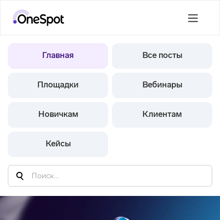
Главная
Все посты
Площадки
Вебинары
Новичкам
Клиентам
Кейсы