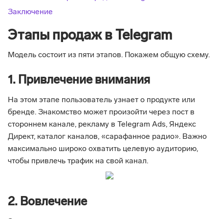
Заключение
Этапы продаж в Telegram
Модель состоит из пяти этапов. Покажем общую схему.
1. Привлечение внимания
На этом этапе пользователь узнает о продукте или
бренде. Знакомство может произойти через пост в
стороннем канале, рекламу в Telegram Ads, Яндекс
Директ, каталог каналов, «сарафанное радио». Важно
максимально широко охватить целевую аудиторию,
чтобы привлечь трафик на свой канал.
2. Вовлечение