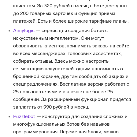
клиентам. За 320 рублей в месяц в боте доступны
до 200 товарных карточек и функция приема
платежей. Есть и более широкие тарифные планы.
Aimylogic
— сервис для создания ботов с
искусственным интеллектом. Они могут
обзванивать клиентов, принимать заказы на сайте,
во всех мессенджерах, голосовых ассистентах,
собирать отзывы. Здесь можно настроить
сегментацию покупателей: одним напоминать о
брошенной корзине, другим сообщать об акциях и
спецпредложениях. Бесплатная версия работает с
25 пользователями и включает не более 25
сообщений. За расширенный функционал придется
заплатить от 990 рублей в месяц.
Puzzlebot
— конструктор для создания сложных и
многофункциональных ботов без навыков
программирования. Перемещая блоки, можно