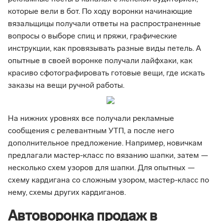
которые вели в бот. По ходу воронки начинающие
вязальщицы получали ответы на распространенные
вопросы о выборе спиц и пряжи, графические
инструкции, как провязывать разные виды петель. А
опытные в своей воронке получали лайфхаки, как
красиво сфотографировать готовые вещи, где искать
заказы на вещи ручной работы.
На нижних уровнях все получали рекламные
сообщения с релевантным УТП, а после него
дополнительное предложение. Например, новичкам
предлагали мастер-класс по вязанию шапки, затем —
несколько схем узоров для шапки. Для опытных —
схему кардигана со сложным узором, мастер-класс по
нему, схемы других кардиганов.
Автоворонка продаж в