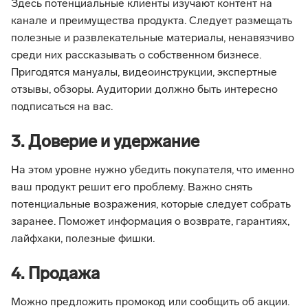
Здесь потенциальные клиенты изучают контент на
канале и преимущества продукта. Следует размещать
полезные и развлекательные материалы, ненавязчиво
среди них рассказывать о собственном бизнесе.
Пригодятся мануалы, видеоинструкции, экспертные
отзывы, обзоры. Аудитории должно быть интересно
подписаться на вас.
3. Доверие и удержание
На этом уровне нужно убедить покупателя, что именно
ваш продукт решит его проблему. Важно снять
потенциальные возражения, которые следует собрать
заранее. Поможет информация о возврате, гарантиях,
лайфхаки, полезные фишки.
4. Продажа
Можно предложить промокод или сообщить об акции.