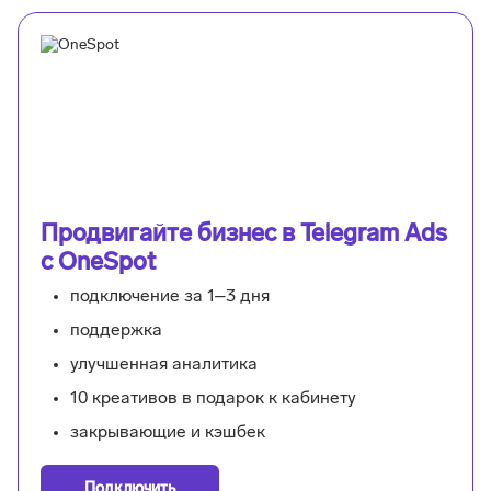
Продвигайте бизнес в Telegram Ads
с OneSpot
подключение за 1–3 дня
поддержка
улучшенная аналитика
10 креативов в подарок к кабинету
закрывающие и кэшбек
Подключить