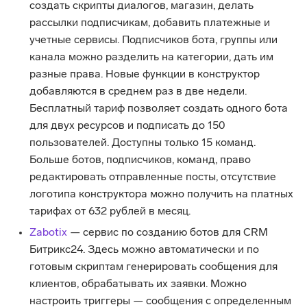
создать скрипты диалогов, магазин, делать
рассылки подписчикам, добавить платежные и
учетные сервисы. Подписчиков бота, группы или
канала можно разделить на категории, дать им
разные права. Новые функции в конструктор
добавляются в среднем раз в две недели.
Бесплатный тариф позволяет создать одного бота
для двух ресурсов и подписать до 150
пользователей. Доступны только 15 команд.
Больше ботов, подписчиков, команд, право
редактировать отправленные посты, отсутствие
логотипа конструктора можно получить на платных
тарифах от 632 рублей в месяц.
Zabotix
— сервис по созданию ботов для CRM
Битрикс24. Здесь можно автоматически и по
готовым скриптам генерировать сообщения для
клиентов, обрабатывать их заявки. Можно
настроить триггеры — сообщения с определенным