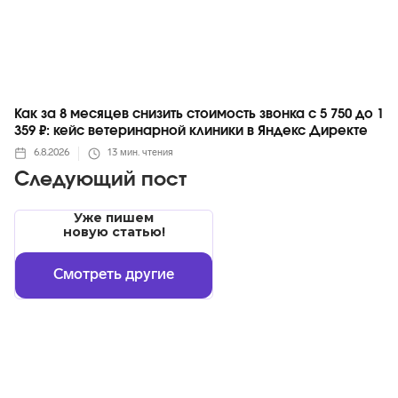
Как за 8 месяцев снизить стоимость звонка с 5 750 до 1
359 ₽: кейс ветеринарной клиники в Яндекс Директе
6.8.2026
13
мин. чтения
Следующий пост
Уже пишем
новую статью!
Смотреть другие