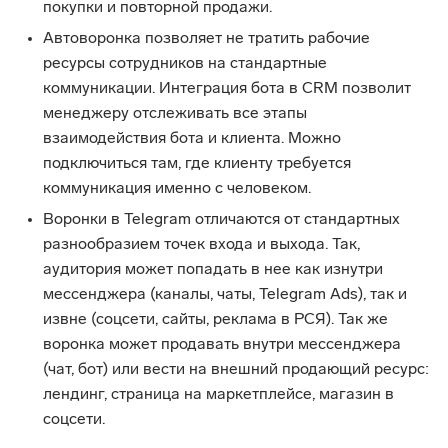
покупки и повторной продажи.
Автоворонка позволяет не тратить рабочие
ресурсы сотрудников на стандартные
коммуникации. Интеграция бота в CRM позволит
менеджеру отслеживать все этапы
взаимодействия бота и клиента. Можно
подключиться там, где клиенту требуется
коммуникация именно с человеком.
Воронки в Telegram отличаются от стандартных
разнообразием точек входа и выхода. Так,
аудитория может попадать в нее как изнутри
мессенджера (каналы, чаты, Telegram Ads), так и
извне (соцсети, сайты, реклама в РСЯ). Так же
воронка может продавать внутри мессенджера
(чат, бот) или вести на внешний продающий ресурс:
лендинг, страница на маркетплейсе, магазин в
соцсети.