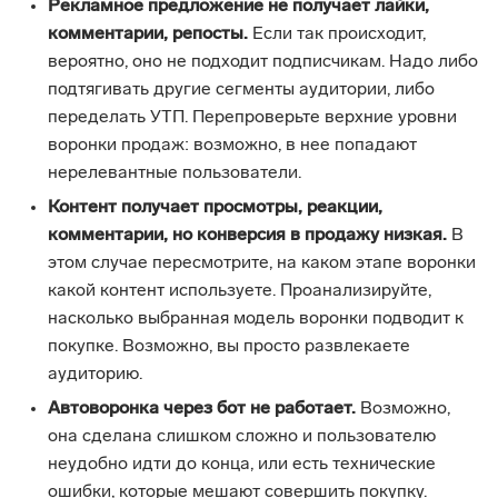
Рекламное предложение не получает лайки,
комментарии, репосты.
Если так происходит,
вероятно, оно не подходит подписчикам. Надо либо
подтягивать другие сегменты аудитории, либо
переделать УТП. Перепроверьте верхние уровни
воронки продаж: возможно, в нее попадают
нерелевантные пользователи.
Контент получает просмотры, реакции,
комментарии, но конверсия в продажу низкая.
В
этом случае пересмотрите, на каком этапе воронки
какой контент используете. Проанализируйте,
насколько выбранная модель воронки подводит к
покупке. Возможно, вы просто развлекаете
аудиторию.
Автоворонка через бот не работает.
Возможно,
она сделана слишком сложно и пользователю
неудобно идти до конца, или есть технические
ошибки, которые мешают совершить покупку.