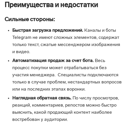
Преимущества и недостатки
Сильные стороны:
Быстрая загрузка предложений.
Каналы и боты
Telegram не имеют сложных элементов, содержат
только текст, сжатые мессенджером изображения
и видео.
Автоматизация продаж за счет бота.
Весь
процесс покупки может отрабатываться без
участия менеджера. Специалисты подключаются
только в случае проблем, нестандартных вопросов
или на последних этапах воронки.
Наглядная обратная связь.
По числу просмотров,
реакций, комментариев, репостов можно быстро
выяснить, какой продающий контент наиболее
востребован у аудитории.