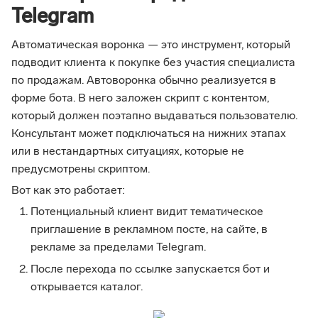
Telegram
Автоматическая воронка — это инструмент, который
подводит клиента к покупке без участия специалиста
по продажам. Автоворонка обычно реализуется в
форме бота. В него заложен скрипт с контентом,
который должен поэтапно выдаваться пользователю.
Консультант может подключаться на нижних этапах
или в нестандартных ситуациях, которые не
предусмотрены скриптом.
Вот как это работает:
Потенциальный клиент видит тематическое
приглашение в рекламном посте, на сайте, в
рекламе за пределами Telegram.
После перехода по ссылке запускается бот и
открывается каталог.