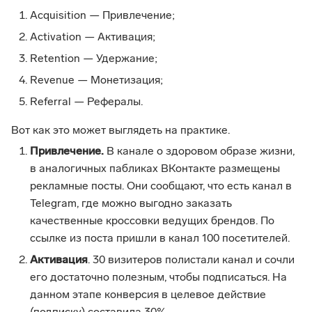
Acquisition — Привлечение;
Activation — Активация;
Retention — Удержание;
Revenue — Монетизация;
Referral — Рефералы.
Вот как это может выглядеть на практике.
Привлечение.
В канале о здоровом образе жизни,
в аналогичных пабликах ВКонтакте размещены
рекламные посты. Они сообщают, что есть канал в
Telegram, где можно выгодно заказать
качественные кроссовки ведущих брендов. По
ссылке из поста пришли в канал 100 посетителей.
Активация
. 30 визитеров полистали канал и сочли
его достаточно полезным, чтобы подписаться. На
данном этапе конверсия в целевое действие