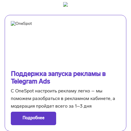
Поддержка запуска рекламы в
Telegram Ads
С OneSpot настроить рекламу легко – мы
поможем разобраться в рекламном кабинете, а
модерация пройдет всего за 1–3 дня
Подробнее