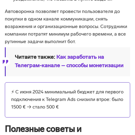
Автоворонка позволяет провести пользователя до
покупки в одном канале коммуникации, снять
возражения и организационные вопросы. Сотрудники
компании потратят минимум рабочего времени, а все
рутинные задачи выполнит бот.
Читайте также:
Как заработать на
Телеграм-канале – способы монетизации
⚡ С июня 2024 минимальный бюджет для первого
подключения к Telegram Ads снизили втрое: было
1500 € → стало 500 €
Полезные советы и