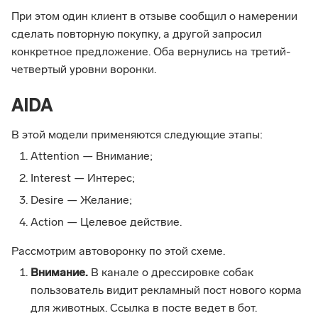
При этом один клиент в отзыве сообщил о намерении
сделать повторную покупку, а другой запросил
конкретное предложение. Оба вернулись на третий-
четвертый уровни воронки.
AIDA
В этой модели применяются следующие этапы:
Attention — Внимание;
Interest — Интерес;
Desire — Желание;
Action — Целевое действие.
Рассмотрим автоворонку по этой схеме.
Внимание.
В канале о дрессировке собак
пользователь видит рекламный пост нового корма
для животных. Ссылка в посте ведет в бот.