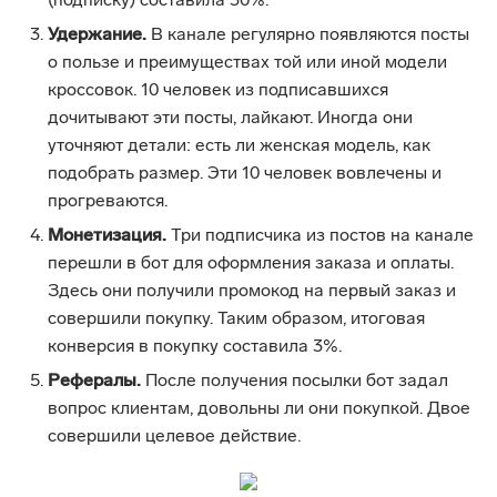
(подписку) составила 30%.
Удержание.
В канале регулярно появляются посты
о пользе и преимуществах той или иной модели
кроссовок. 10 человек из подписавшихся
дочитывают эти посты, лайкают. Иногда они
уточняют детали: есть ли женская модель, как
подобрать размер. Эти 10 человек вовлечены и
прогреваются.
Монетизация.
Три подписчика из постов на канале
перешли в бот для оформления заказа и оплаты.
Здесь они получили промокод на первый заказ и
совершили покупку. Таким образом, итоговая
конверсия в покупку составила 3%.
Рефералы.
После получения посылки бот задал
вопрос клиентам, довольны ли они покупкой. Двое
совершили целевое действие.