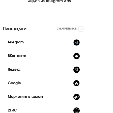
лидов из Telegram Ads
Площадки
СМОТРЕТЬ ВСЕ
Telegram
ВКонтакте
Яндекс
Google
Маркетинг в целом
2ГИС