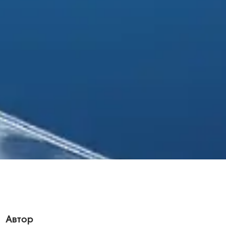
Автор