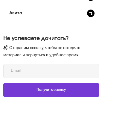
Авито
Не успеваете дочитать?
📬 Отправим ссылку, чтобы не потерять
материал и вернуться в удобное время