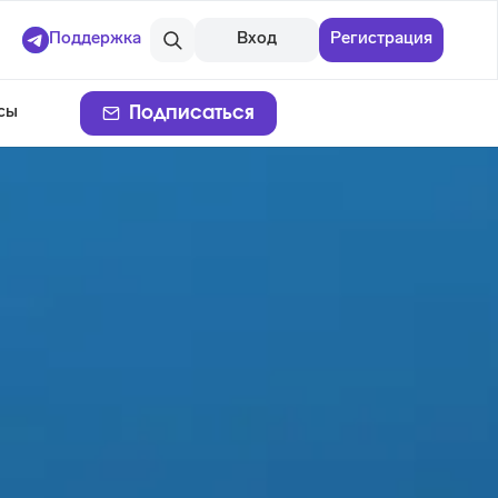
Поддержка
Вход
Регистрация
Подписаться
сы