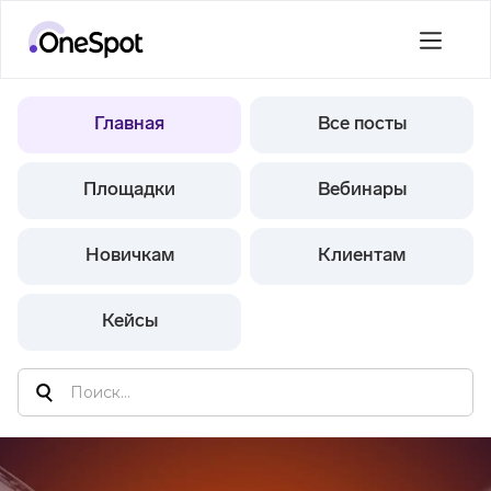
Главная
Все посты
Площадки
Вебинары
Новичкам
Клиентам
Кейсы