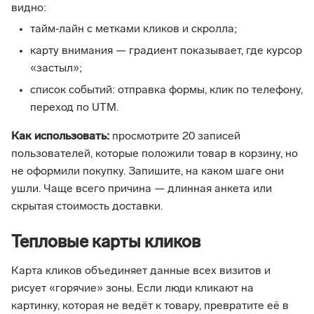
видно:
тайм‑лайн с метками кликов и скролла;
карту внимания — градиент показывает, где курсор
«застыл»;
список событий: отправка формы, клик по телефону,
переход по UTM.
Как использовать:
просмотрите 20 записей
пользователей, которые положили товар в корзину, но
не оформили покупку. Запишите, на каком шаге они
ушли. Чаще всего причина — длинная анкета или
скрытая стоимость доставки.
Тепловые карты кликов
Карта кликов объединяет данные всех визитов и
рисует «горячие» зоны. Если люди кликают на
картинку, которая не ведёт к товару, превратите её в