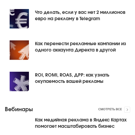
Что делать, если у вас нет 2 миллионов
евро на рекламу в Telegram
Как перенести рекламные кампании из
одного аккаунта Директа в другой
ROI, ROMI, ROAS, ДРР: как узнать
окупаемость вашей рекламы
Вебинары
СМОТРЕТЬ ВСЕ
Как медийная реклама в Яндекс Картах
помогает масштабировать бизнес