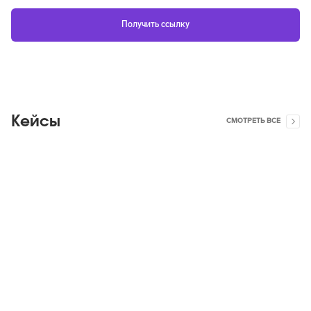
Кейсы
СМОТРЕТЬ ВСЕ
Яндекс