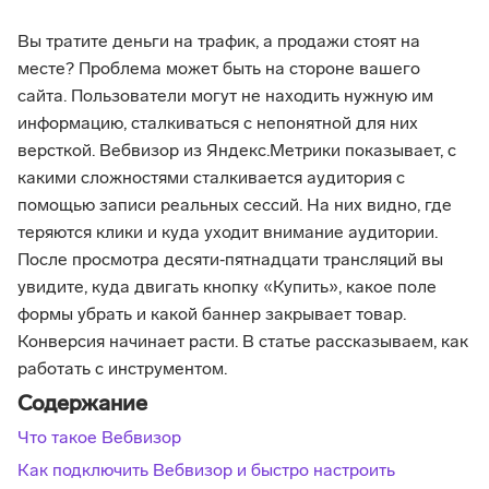
Вы тратите деньги на трафик, а продажи стоят на
месте? Проблема может быть на стороне вашего
сайта. Пользователи могут не находить нужную им
информацию, сталкиваться с непонятной для них
версткой. Вебвизор из Яндекс.Метрики показывает, с
какими сложностями сталкивается аудитория с
помощью записи реальных сессий. На них видно, где
теряются клики и куда уходит внимание аудитории.
После просмотра десяти‑пятнадцати трансляций вы
увидите, куда двигать кнопку «Купить», какое поле
формы убрать и какой баннер закрывает товар.
Конверсия начинает расти. В статье рассказываем, как
работать с инструментом.
Содержание
Что такое Вебвизор
Как подключить Вебвизор и быстро настроить