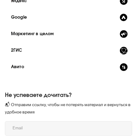
Яндекс
Google
Маркетинг в целом
2ГИС
Авито
Не успеваете дочитать?
📬 Отправим ссылку, чтобы не потерять материал и вернуться в
удобное время