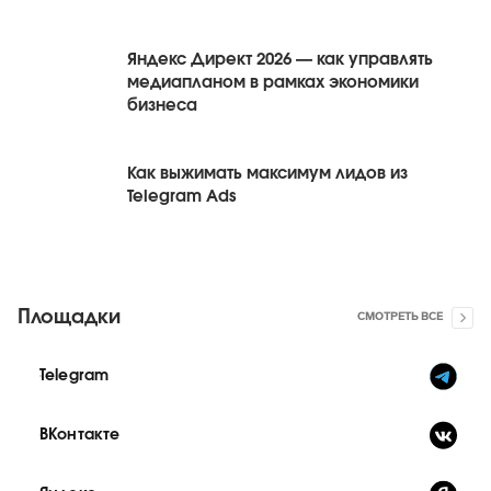
Яндекс Директ 2026 — как управлять
медиапланом в рамках экономики
бизнеса
Как выжимать максимум лидов из
Telegram Ads
Площадки
СМОТРЕТЬ ВСЕ
Telegram
ВКонтакте