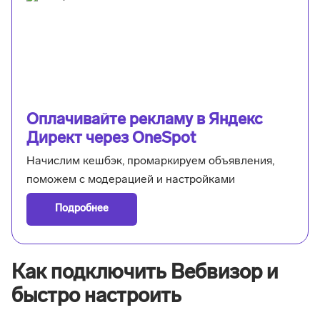
Оплачивайте рекламу в Яндекс
Директ через OneSpot
Начислим кешбэк, промаркируем объявления,
поможем с модерацией и настройками
Подробнее
Как подключить Вебвизор и
быстро настроить