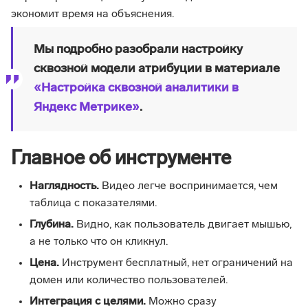
экономит время на объяснения.
Мы подробно разобрали настройку
сквозной модели атрибуции в материале
«Настройка сквозной аналитики в
Яндекс Метрике»
.
Главное об инструменте
Наглядность.
Видео легче воспринимается, чем
таблица с показателями.
Глубина.
Видно, как пользователь двигает мышью,
а не только что он кликнул.
Цена.
Инструмент бесплатный, нет ограничений на
домен или количество пользователей.
Интеграция с целями.
Можно сразу