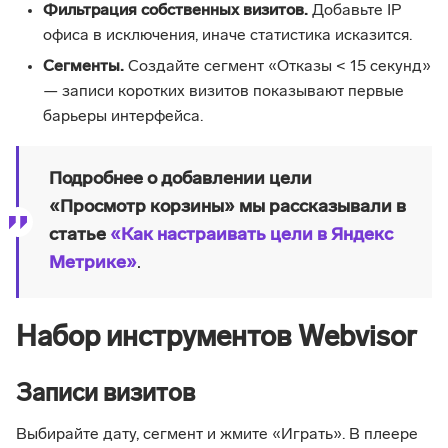
Фильтрация собственных визитов.
Добавьте IP
офиса в исключения, иначе статистика исказится.
Сегменты.
Создайте сегмент «Отказы < 15 секунд»
— записи коротких визитов показывают первые
барьеры интерфейса.
Подробнее о добавлении цели
«Просмотр корзины» мы рассказывали в
статье
«Как настраивать цели в Яндекс
Метрике»
.
Набор инструментов Webvisor
Записи визитов
Выбирайте дату, сегмент и жмите «Играть». В плеере