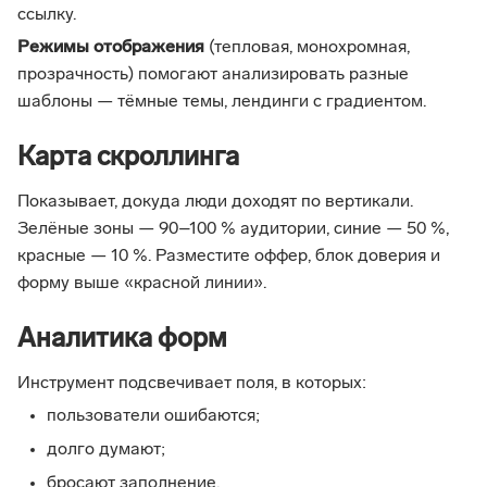
ссылку.
Режимы отображения
(тепловая, монохромная,
прозрачность) помогают анализировать разные
шаблоны — тёмные темы, лендинги с градиентом.
Карта скроллинга
Показывает, докуда люди доходят по вертикали.
Зелёные зоны — 90–100 % аудитории, синие — 50 %,
красные — 10 %. Разместите оффер, блок доверия и
форму выше «красной линии».
Аналитика форм
Инструмент подсвечивает поля, в которых:
пользователи ошибаются;
долго думают;
бросают заполнение.