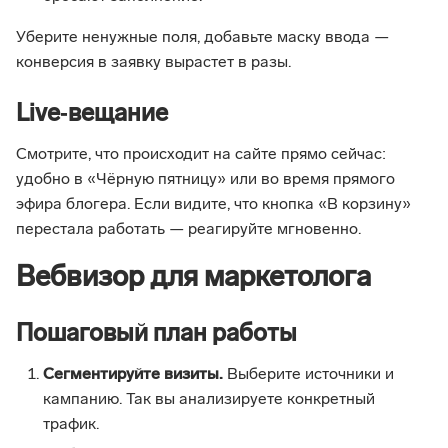
Уберите ненужные поля, добавьте маску ввода —
конверсия в заявку вырастет в разы.
Live‑вещание
Смотрите, что происходит на сайте прямо сейчас:
удобно в «Чёрную пятницу» или во время прямого
эфира блогера. Если видите, что кнопка «В корзину»
перестала работать — реагируйте мгновенно.
Вебвизор для маркетолога
Пошаговый план работы
Сегментируйте визиты.
Выберите источники и
кампанию. Так вы анализируете конкретный
трафик.