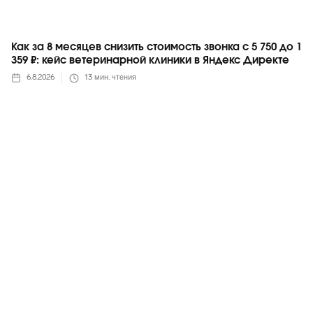
Как за 8 месяцев снизить стоимость звонка с 5 750 до 1
359 ₽: кейс ветеринарной клиники в Яндекс Директе
6.8.2026
13
мин. чтения
Яндекс