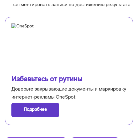
сегментировать записи по достижению результата
Избавьтесь от рутины
Доверьте закрывающие документы и маркировку
интернет-рекламы OneSpot
Подробнее