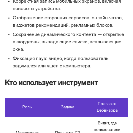
Корректная запись мобильных экранов, включая
повороты устройства.
Отображение сторонних сервисов: онлайн‑чатов,
виджетов рекомендаций, рекламных блоков.
Сохранение динамического контента — открытые
аккордеоны, выпадающие списки, всплывающие
окна.
Фиксация пауз: видно, когда пользователь
задумался или ушёл с компьютера.
Кто использует инструмент
Польза от
Роль
Задача
Вебвизора
Видит, где
пользователь