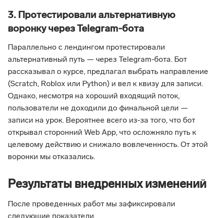
3. Протестировали альтернативную
воронку через Telegram-бота
Параллельно с лендингом протестировали
альтернативный путь — через Telegram-бота. Бот
рассказывал о курсе, предлагал выбрать направление
(Scratch, Roblox или Python) и вел к квизу для записи.
Однако, несмотря на хороший входящий поток,
пользователи не доходили до финальной цели —
записи на урок. Вероятнее всего из-за того, что бот
открывал сторонний Web App, что осложняло путь к
целевому действию и снижало вовлеченность. От этой
воронки мы отказались.
Результаты внедренных изменений
После проведенных работ мы зафиксировали
следующие показатели.