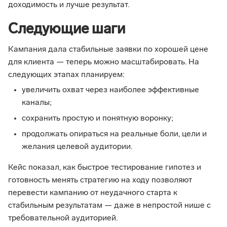
доходимость и лучше результат.
Следующие шаги
Кампания дала стабильные заявки по хорошей цене
для клиента — теперь можно масштабировать. На
следующих этапах планируем:
увеличить охват через наиболее эффективные
каналы;
сохранить простую и понятную воронку;
продолжать опираться на реальные боли, цели и
желания целевой аудитории.
Кейс показал, как быстрое тестирование гипотез и
готовность менять стратегию на ходу позволяют
перевести кампанию от неудачного старта к
стабильным результатам — даже в непростой нише с
требовательной аудиторией.