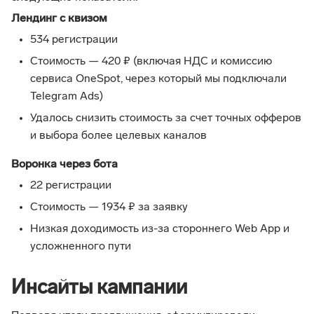
Лендинг с квизом
534 регистрации
Стоимость — 420 ₽ (включая НДС и комиссию
сервиса OneSpot, через который мы подключали
Telegram Ads)
Удалось снизить стоимость за счет точных офферов
и выбора более целевых каналов
Воронка через бота
22 регистрации
Стоимость — 1934 ₽ за заявку
Низкая доходимость из-за стороннего Web App и
усложненного пути
Инсайты кампании