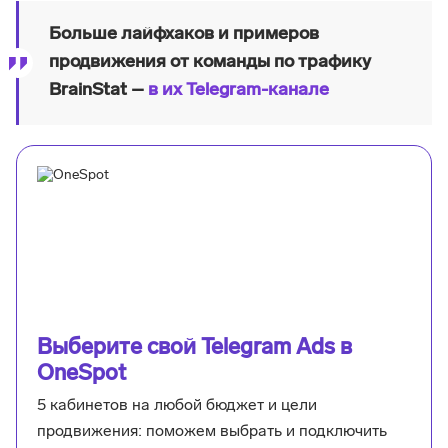
Больше лайфхаков и примеров
продвижения от команды по трафику
BrainStat –
в их Telegram-канале
Выберите свой Telegram Ads в
OneSpot
5 кабинетов на любой бюджет и цели
продвижения: поможем выбрать и подключить