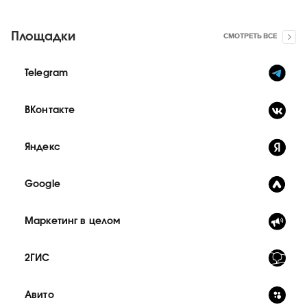
Площадки
СМОТРЕТЬ ВСЕ
Telegram
ВКонтакте
Яндекс
Google
Маркетинг в целом
2ГИС
Авито