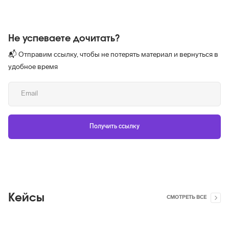
Не успеваете дочитать?
📬 Отправим ссылку, чтобы не потерять материал и вернуться в
удобное время
Кейсы
СМОТРЕТЬ ВСЕ