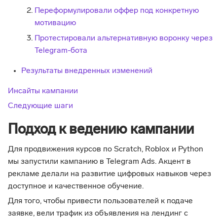
Переформулировали оффер под конкретную
мотивацию
Протестировали альтернативную воронку через
Telegram-бота
Результаты внедренных изменений
Инсайты кампании
Следующие шаги
Подход к ведению кампании
Для продвижения курсов по Scratch, Roblox и Python
мы запустили кампанию в Telegram Ads. Акцент в
рекламе делали на развитие цифровых навыков через
доступное и качественное обучение.
Для того, чтобы привести пользователей к подаче
заявке, вели трафик из объявления на лендинг с