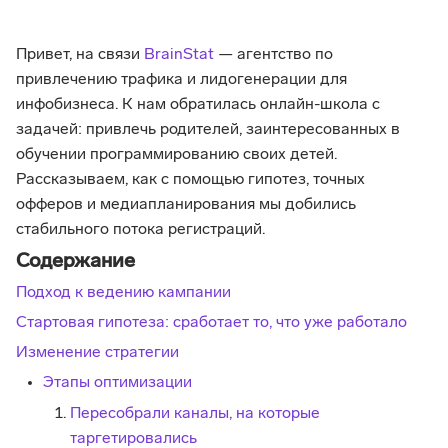
Привет, на связи
BrainStat
— агентство по
привлечению трафика и лидогенерации для
инфобизнеса. К нам обратилась онлайн-школа с
задачей: привлечь родителей, заинтересованных в
обучении программированию своих детей.
Рассказываем, как с помощью гипотез, точных
офферов и медиапланирования мы добились
стабильного потока регистраций.
Содержание
Подход к ведению кампании
Стартовая гипотеза: сработает то, что уже работало
Изменение стратегии
Этапы оптимизации
Пересобрали каналы, на которые
таргетировались