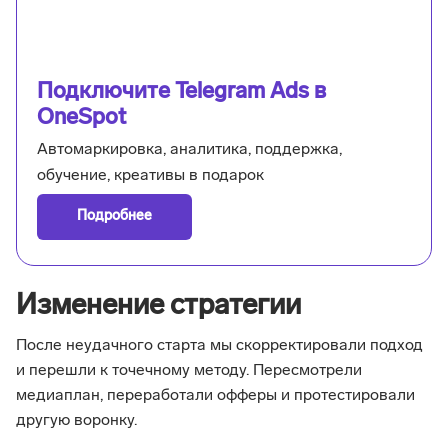
Подключите Telegram Ads в
OneSpot
Автомаркировка, аналитика, поддержка,
обучение, креативы в подарок
Подробнее
Изменение стратегии
После неудачного старта мы скорректировали подход
и перешли к точечному методу. Пересмотрели
медиаплан, переработали офферы и протестировали
другую воронку.