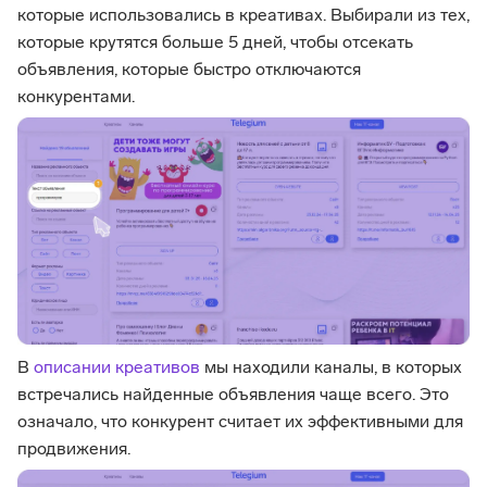
которые использовались в креативах. Выбирали из тех,
которые крутятся больше 5 дней, чтобы отсекать
объявления, которые быстро отключаются
конкурентами.
В
описании креативов
мы находили каналы, в которых
встречались найденные объявления чаще всего. Это
означало, что конкурент считает их эффективными для
продвижения.