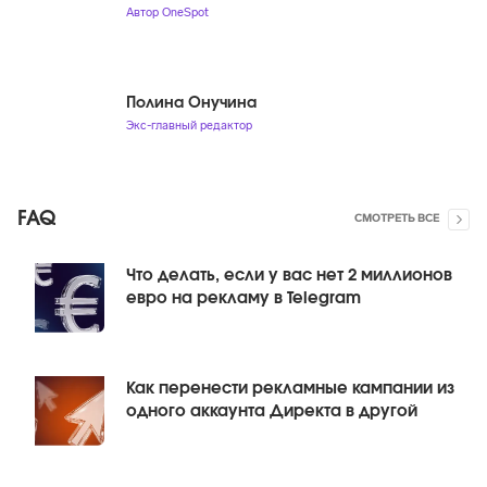
Автор OneSpot
Полина Онучина
Экс-главный редактор
FAQ
СМОТРЕТЬ ВСЕ
Что делать, если у вас нет 2 миллионов
евро на рекламу в Telegram
Как перенести рекламные кампании из
одного аккаунта Директа в другой