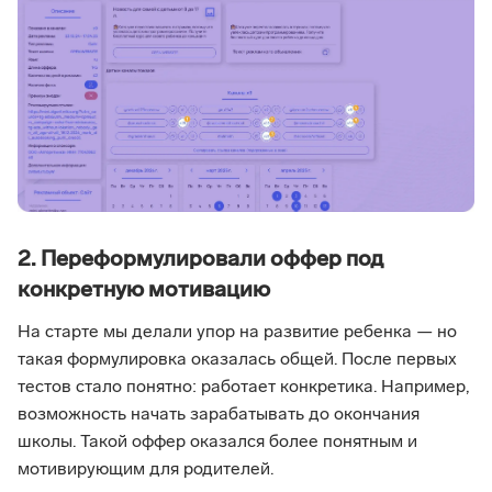
2. Переформулировали оффер под
конкретную мотивацию
На старте мы делали упор на развитие ребенка — но
такая формулировка оказалась общей. После первых
тестов стало понятно: работает конкретика. Например,
возможность начать зарабатывать до окончания
школы. Такой оффер оказался более понятным и
мотивирующим для родителей.