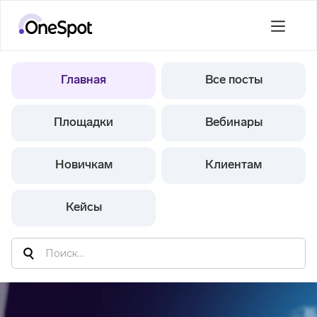
Главная
Все посты
Площадки
Вебинары
Новичкам
Клиентам
Кейсы