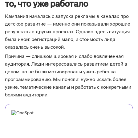
то, что уже работало
Кампания началась с запуска рекламы в каналах про
детское развитие — именно они показывали хорошие
результаты в других проектах. Однако здесь ситуация
была иной: регистраций мало, и стоимость лида
оказалась очень высокой.
Причина — слишком широкая и слабо вовлеченная
аудитория. Люди интересовались развитием детей в
целом, но не были мотивированы учить ребенка
программированию. Мы поняли: нужно искать более
узкие, тематические каналы и работать с конкретными
болями аудитории.