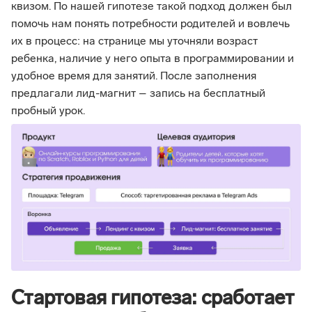
квизом. По нашей гипотезе такой подход должен был
помочь нам понять потребности родителей и вовлечь
их в процесс: на странице мы уточняли возраст
ребенка, наличие у него опыта в программировании и
удобное время для занятий. После заполнения
предлагали лид-магнит – запись на бесплатный
пробный урок.
Стартовая гипотеза: сработает