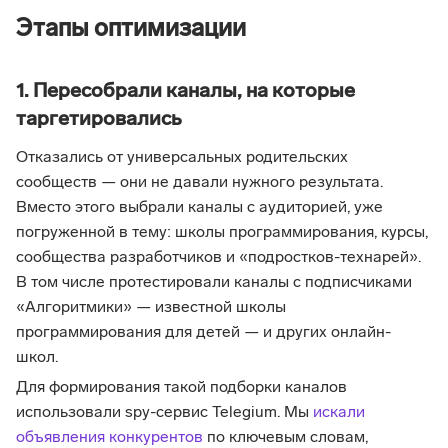
Этапы оптимизации
1. Пересобрали каналы, на которые
таргетировались
Отказались от универсальных родительских
сообществ — они не давали нужного результата.
Вместо этого выбрали каналы с аудиторией, уже
погруженной в тему: школы программирования, курсы,
сообщества разработчиков и «подростков-технарей».
В том числе протестировали каналы с подписчиками
«Алгоритмики» — известной школы
программирования для детей — и других онлайн-
школ.
Для формирования такой подборки каналов
использовали spy-сервис Telegium. Мы
искали
объявления конкурентов
по ключевым словам,