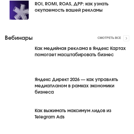
ROI, ROMI, ROAS, ДРР: как узнать
окупаемость вашей рекламы
Вебинары
СМОТРЕТЬ ВСЕ
Как медийная реклама в Яндекс Картах
помогает масштабировать бизнес
Яндекс Директ 2026 — как управлять
медиапланом в рамках экономики
бизнеса
Как выжимать максимум лидов из
Telegram Ads