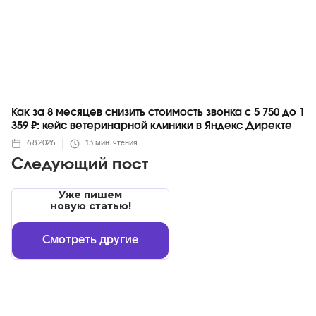
Как за 8 месяцев снизить стоимость звонка с 5 750 до 1
359 ₽: кейс ветеринарной клиники в Яндекс Директе
6.8.2026
13
мин. чтения
Следующий пост
Уже пишем
новую статью!
Смотреть другие