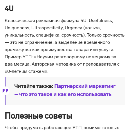
4U
Классическая рекламная формула 4U: Usefulness,
Uniqueness, Ultraspecificity, Urgency (польза,
уникальность, специфика, срочность). Только срочность
— это не ограничение, а выделение временного
промежутка как преимущества товара или услуги.
Пример УТП: «Научим разговорному немецкому за
два месяца. Авторская методика от преподавателя с
20-летним стажем».
Читайте также:
Партнерский маркетинг
– что это такое и как его использовать
Полезные советы
Чтобы придумать работающее УТП, помимо готовых