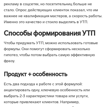
рекламу в соцсетях, но посетительниц больше не
стало. Опрос действующих клиенток показал, что им
важнее не квалификация мастеров, а скорость работы.
Именно это качество и стоило выделять в УТП.
Способы формирования УТП
Чтобы придумать УТП, можно использовать готовые
формулы. Они помогут сформировать несколько
гипотез, чтобы потом выбрать самую эффективную
фразу.
Продукт + особенность
Есть два подхода к работе с этой формулой:
акцентировать одну, ключевую особенность или
выбрать 2-3 характеристики товара или услуги,
которые привлекают клиентов. Например,