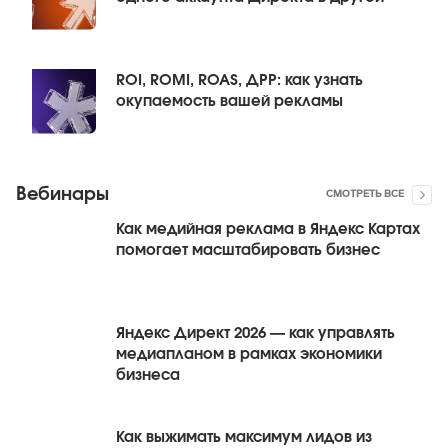
ROI, ROMI, ROAS, ДРР: как узнать
окупаемость вашей рекламы
Вебинары
СМОТРЕТЬ ВСЕ
Как медийная реклама в Яндекс Картах
помогает масштабировать бизнес
Яндекс Директ 2026 — как управлять
медиапланом в рамках экономики
бизнеса
Как выжимать максимум лидов из