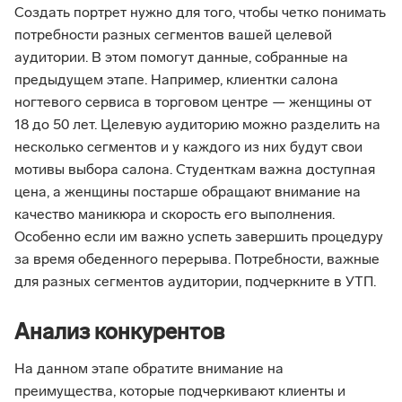
Создать портрет нужно для того, чтобы четко понимать
потребности разных сегментов вашей целевой
аудитории. В этом помогут данные, собранные на
предыдущем этапе. Например, клиентки салона
ногтевого сервиса в торговом центре — женщины от
18 до 50 лет. Целевую аудиторию можно разделить на
несколько сегментов и у каждого из них будут свои
мотивы выбора салона. Студенткам важна доступная
цена, а женщины постарше обращают внимание на
качество маникюра и скорость его выполнения.
Особенно если им важно успеть завершить процедуру
за время обеденного перерыва. Потребности, важные
для разных сегментов аудитории, подчеркните в УТП.
Анализ конкурентов
На данном этапе обратите внимание на
преимущества, которые подчеркивают клиенты и