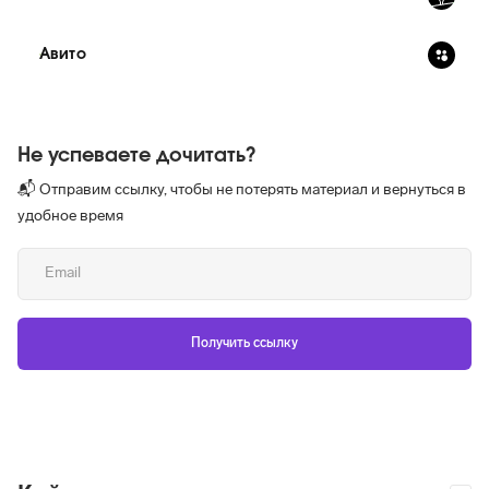
Авито
Не успеваете дочитать?
📬 Отправим ссылку, чтобы не потерять материал и вернуться в
удобное время