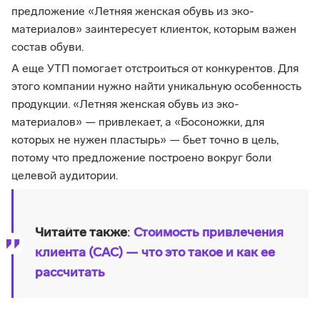
предложение «Летняя женская обувь из эко-
материалов» заинтересует клиенток, которым важен
состав обуви.
А еще УТП помогает отстроиться от конкурентов. Для
этого компании нужно найти уникальную особенность
продукции. «Летняя женская обувь из эко-
материалов» — привлекает, а «Босоножки, для
которых не нужен пластырь» — бьет точно в цель,
потому что предложение построено вокруг боли
целевой аудитории.
Читайте также
:
Стоимость привлечения
клиента (CAC) — что это такое и как ее
рассчитать