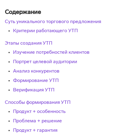
Содержание
Суть уникального торгового предложения
Критерии работающего УТП
Этапы создания УТП
Изучение потребностей клиентов
Портрет целевой аудитории
Анализ конкурентов
Формирование УТП
Верификация УТП
Способы формирования УТП
Продукт + особенность
Проблема + решение
Продукт + гарантия