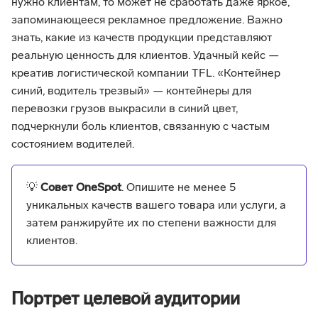
нужно клиентам, то может не сработать даже яркое,
запоминающееся рекламное предложение. Важно
знать, какие из качеств продукции представляют
реальную ценность для клиентов. Удачный кейс —
креатив логистической компании TFL. «Контейнер
синий, водитель трезвый» — контейнеры для
перевозки грузов выкрасили в синий цвет,
подчеркнули боль клиентов, связанную с частым
состоянием водителей.
💡
Совет OneSpot
. Опишите не менее 5
уникальных качеств вашего товара или услуги, а
затем ранжируйте их по степени важности для
клиентов.
Портрет целевой аудитории