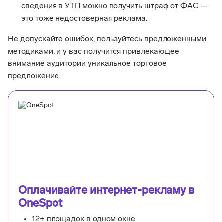
сведения в УТП можно получить штраф от ФАС —
это тоже недостоверная реклама.
Не допускайте ошибок, пользуйтесь предложенными
методиками, и у вас получится привлекающее
внимание аудитории уникальное торговое
предложение.
Оплачивайте интернет-рекламу в
OneSpot
12+ площадок в одном окне