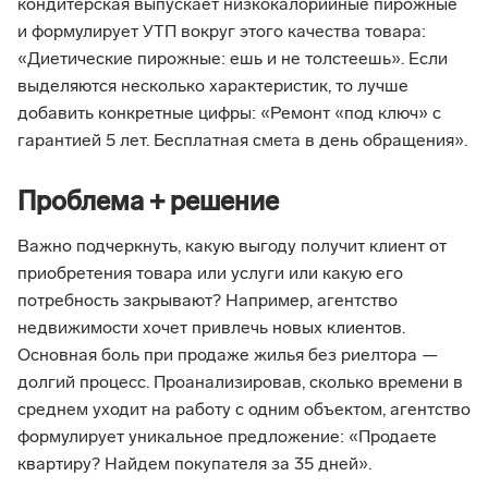
кондитерская выпускает низкокалорийные пирожные
и формулирует УТП вокруг этого качества товара:
«Диетические пирожные: ешь и не толстеешь». Если
выделяются несколько характеристик, то лучше
добавить конкретные цифры: «Ремонт «под ключ» с
гарантией 5 лет. Бесплатная смета в день обращения».
Проблема + решение
Важно подчеркнуть, какую выгоду получит клиент от
приобретения товара или услуги или какую его
потребность закрывают? Например, агентство
недвижимости хочет привлечь новых клиентов.
Основная боль при продаже жилья без риелтора —
долгий процесс. Проанализировав, сколько времени в
среднем уходит на работу с одним объектом, агентство
формулирует уникальное предложение: «Продаете
квартиру? Найдем покупателя за 35 дней».