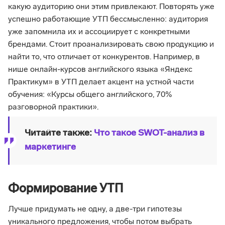
какую аудиторию они этим привлекают. Повторять уже
успешно работающие УТП бессмысленно: аудитория
уже запомнила их и ассоциирует с конкретными
брендами. Стоит проанализировать свою продукцию и
найти то, что отличает от конкурентов. Например, в
нише онлайн-курсов английского языка «Яндекс
Практикум» в УТП делает акцент на устной части
обучения: «Курсы общего английского, 70%
разговорной практики».
Читайте также:
Что такое SWOT-анализ в
маркетинге
Формирование УТП
Лучше придумать не одну, а две-три гипотезы
уникального предложения, чтобы потом выбрать