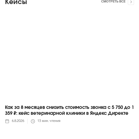
Кейсы
СМОТРЕТЬ ВСЕ
Яндекс
Как за 8 месяцев снизить стоимость звонка с 5 750 до 1
359 ₽: кейс ветеринарной клиники в Яндекс Директе
6.8.2026
13
мин. чтения