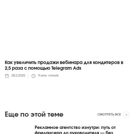
Как увеличить продажи вебинара для кондитеров в
2,5 раза с помощью Telegram Ads
28.2.2025
9
мин. чтения
Еще по этой теме
СМОТРЕТЬ ВСЕ
Рекламное агентство изнутри: путь от
фрилансера до руководителя — без