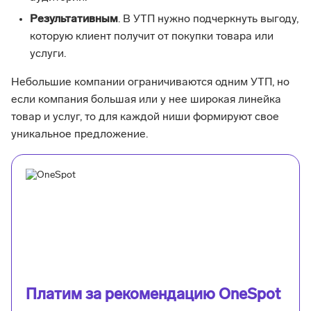
Результативным
. В УТП нужно подчеркнуть выгоду,
которую клиент получит от покупки товара или
услуги.
Небольшие компании ограничиваются одним УТП, но
если компания большая или у нее широкая линейка
товар и услуг, то для каждой ниши формируют свое
уникальное предложение.
Платим за рекомендацию OneSpot