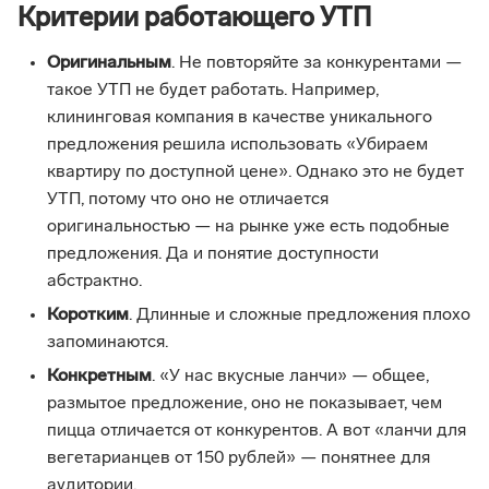
Критерии работающего УТП
Оригинальным
. Не повторяйте за конкурентами —
такое УТП не будет работать. Например,
клининговая компания в качестве уникального
предложения решила использовать «Убираем
квартиру по доступной цене». Однако это не будет
УТП, потому что оно не отличается
оригинальностью — на рынке уже есть подобные
предложения. Да и понятие доступности
абстрактно.
Коротким
. Длинные и сложные предложения плохо
запоминаются.
Конкретным
. «У нас вкусные ланчи» — общее,
размытое предложение, оно не показывает, чем
пицца отличается от конкурентов. А вот «ланчи для
вегетарианцев от 150 рублей» — понятнее для
аудитории.