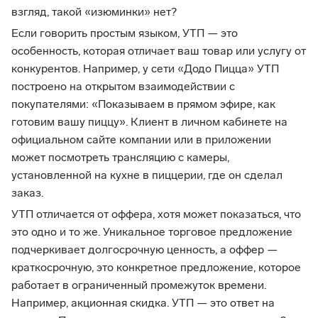
взгляд, такой «изюминки» нет?
Если говорить простым языком, УТП — это
особенность, которая отличает ваш товар или услугу от
конкурентов. Например, у сети «Додо Пицца» УТП
построено на открытом взаимодействии с
покупателями: «Показываем в прямом эфире, как
готовим вашу пиццу». Клиент в личном кабинете на
официальном сайте компании или в приложении
может посмотреть трансляцию с камеры,
установленной на кухне в пиццерии, где он сделал
заказ.
УТП отличается от оффера, хотя может показаться, что
это одно и то же. Уникальное торговое предложение
подчеркивает долгосрочную ценность, а оффер —
краткосрочную, это конкретное предложение, которое
работает в ограниченный промежуток времени.
Например, акционная скидка. УТП — это ответ на