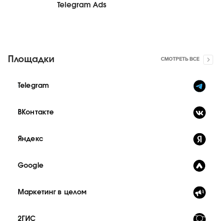
Telegram Ads
Площадки
СМОТРЕТЬ ВСЕ
Telegram
ВКонтакте
Яндекс
Google
Маркетинг в целом
2ГИС