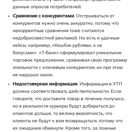
данные опросов потребителей.
Сравнение с конкурентами
. Отстраиваться от
конкурентов нужно очень аккуратно, потому что
некорректные сравнения тоже считаются
недобросовестной рекламой. Но есть и удачные
кейсы, например, «Кешбэк рублями, а не
бонусами»: «Т-Банк» сформулировал уникальное
торговое предложение, сравнивая свою программу
лояльности с ключевым конкурентом, но при этом
не нарушил закон.
Недостоверная информация
. Информация в УТП
должна соответствовать действительности. Если
говорите, что доставите товар в течение получаса,
но в реальности курьеры будут добираться до
клиентов дольше, то велика вероятность, что
клиенты не будут к вам возвращаться, потому что
их ожидания обманули. Кроме того, за ложные