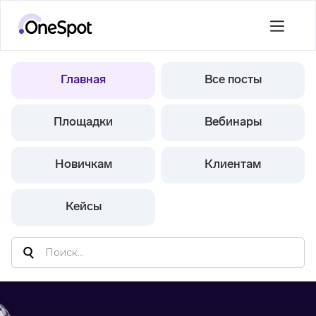
Главная
Все посты
Площадки
Вебинары
Новичкам
Клиентам
Кейсы