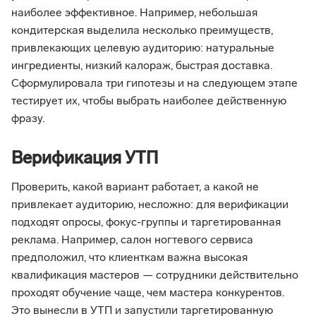
наиболее эффективное. Например, небольшая
кондитерская выделила несколько преимуществ,
привлекающих целевую аудиторию: натуральные
ингредиенты, низкий калораж, быстрая доставка.
Сформулировала три гипотезы и на следующем этапе
тестирует их, чтобы выбрать наиболее действенную
фразу.
Верификация УТП
Проверить, какой вариант работает, а какой не
привлекает аудиторию, несложно: для верификации
подходят опросы, фокус-группы и таргетированная
реклама. Например, салон ногтевого сервиса
предположил, что клиенткам важна высокая
квалификация мастеров — сотрудники действительно
проходят обучение чаще, чем мастера конкурентов.
Это вынесли в УТП и запустили таргетированную