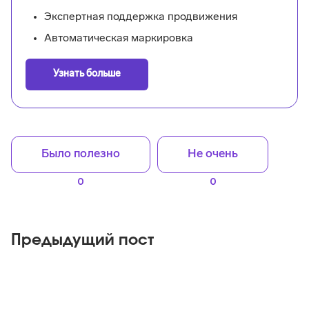
Экспертная поддержка продвижения
Автоматическая маркировка
Узнать больше
Было полезно
Не очень
0
0
Предыдущий пост
Яндекс