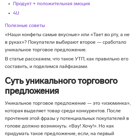
Продукт + положительная эмоция
4U
Полезные советы
«Наши конфеты самые вкусные» или «Тает во рту, а не
в руках»? Покупатели выбирают второе — сработало
уникальное торговое предложение.
В статье расскажем, что такое УТП, как правильно его
составить, и поделимся лайфхаками.
Суть уникального торгового
предложения
Уникальное торговое предложение — это «изюминка»,
которая выделяет товар среди конкурентов. После
прочтения этой фразы у потенциальных покупателей в
голове должно возникнуть: «Вау! Хочу!». Но как
придумать такое предложение, если, на первый