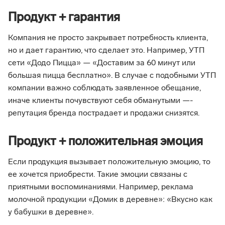
Продукт + гарантия
Компания не просто закрывает потребность клиента,
но и дает гарантию, что сделает это. Например, УТП
сети «Додо Пицца» — «Доставим за 60 минут или
большая пицца бесплатно». В случае с подобными УТП
компании важно соблюдать заявленное обещание,
иначе клиенты почувствуют себя обманутыми —-
репутация бренда пострадает и продажи снизятся.
Продукт + положительная эмоция
Если продукция вызывает положительную эмоцию, то
ее хочется приобрести. Такие эмоции связаны с
приятными воспоминаниями. Например, реклама
молочной продукции «Домик в деревне»: «Вкусно как
у бабушки в деревне».