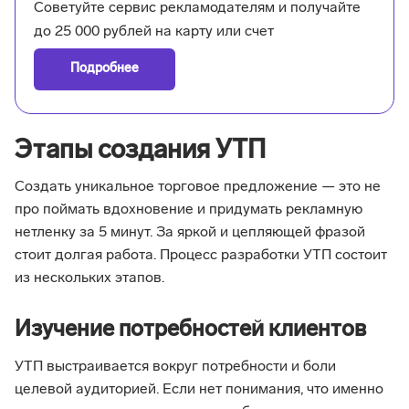
Советуйте сервис рекламодателям и получайте
до 25 000 рублей на карту или счет
Подробнее
Этапы создания УТП
Создать уникальное торговое предложение — это не
про поймать вдохновение и придумать рекламную
нетленку за 5 минут. За яркой и цепляющей фразой
стоит долгая работа. Процесс разработки УТП состоит
из нескольких этапов.
Изучение потребностей клиентов
УТП выстраивается вокруг потребности и боли
целевой аудиторией. Если нет понимания, что именно