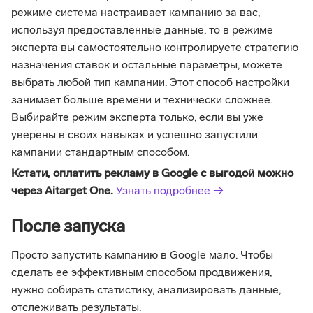
режиме система настраивает кампанию за вас,
используя предоставленные данные, то в режиме
эксперта вы самостоятельно контролируете стратегию
назначения ставок и остальные параметры, можете
выбрать любой тип кампании. Этот способ настройки
занимает больше времени и технически сложнее.
Выбирайте режим эксперта только, если вы уже
уверены в своих навыках и успешно запустили
кампании стандартным способом.
Кстати, оплатить рекламу в Google с выгодой можно
через Aitarget One.
Узнать подробнее →
После запуска
Просто запустить кампанию в Google мало. Чтобы
сделать ее эффективным способом продвижения,
нужно собирать статистику, анализировать данные,
отслеживать результаты.