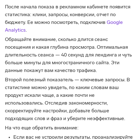
После начала показа в рекламном кабинете появится
статистика: клики, запросы, конверсии, отчет по
бюджету. Ее можно посмотреть, подключив
Google
Analytics
.
Обращайте внимание, сколько длится сеанс
посещения и какая глубина просмотра. Оптимальная
длительность сеанса — 40 секунд для лендинга и чуть
больше минуты для многостраничного сайта. Эти
данные покажут вам качество трафика.
Второй полезный показатель — ключевые запросы. В
статистике можно увидеть, по каким словам ваш
продукт искали чаще, а какие почти не
использовались. Отследив закономерности,
скорректируйте настройки, добавьте больше
подходящих слов и фраз и уберите неэффективные.
На что еще обратить внимание:
Если вас не устроили результаты, проанализируйте