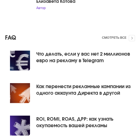
Елизавета Котова
Автор
FAQ
СМОТРЕТЬ ВСЕ
Что делать, если у вас нет 2 миллионов
евро на рекламу в Telegram
Как перенести рекламные кампании из
одного аккаунта Директа в другой
ROI, ROMI, ROAS, ДРР: как узнать
окупаемость вашей рекламы