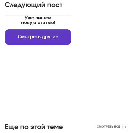
Следующий пост
Уже пишем
новую статью!
Смотреть другие
Еще по этой теме
СМОТРЕТЬ ВСЕ