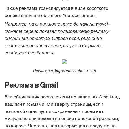
Также реклама транслируется в виде короткого
ролика в начале обычного Youtube-видео.
Например, на скриншоте ниже до начала travel-
сюжета сервис показал пользователю рекламу
онлайн-кинотеатра. Справа есть еще одно
контекстное объявление, но уже в формате
графического баннера.
Реклама в формате видео и ТГБ
Реклама в Gmail
Эти объявления расположены во вкладках Gmail над
вашими письмами или вверху страницы, если
почтовый ящик пуст и сохраненных писем нет.
Визуально они похожи на блоки поисковой рекламы,
но короче. Часто полная информация о продукте не