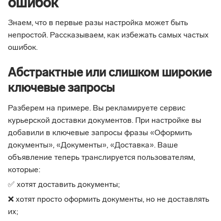
ошибок
Знаем, что в первые разы настройка может быть
непростой. Рассказываем, как избежать самых частых
ошибок.
Абстрактные или слишком широкие
ключевые запросы
Разберем на примере. Вы рекламируете сервис
курьерской доставки документов. При настройке вы
добавили в ключевые запросы фразы «Оформить
документы», «Документы», «Доставка». Ваше
объявление теперь транслируется пользователям,
которые:
✅ хотят доставить документы;
❌ хотят просто оформить документы, но не доставлять
их;