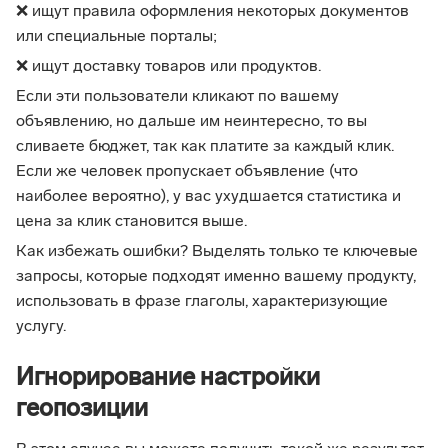
❌ ищут правила оформления некоторых документов
или специальные порталы;
❌ ищут доставку товаров или продуктов.
Если эти пользователи кликают по вашему
объявлению, но дальше им неинтересно, то вы
сливаете бюджет, так как платите за каждый клик.
Если же человек пропускает объявление (что
наиболее вероятно), у вас ухудшается статистика и
цена за клик становится выше.
Как избежать ошибки? Выделять только те ключевые
запросы, которые подходят именно вашему продукту,
использовать в фразе глаголы, характеризующие
услугу.
Игнорирование настройки
геопозиции