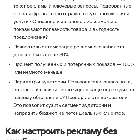
текст рекламы и ключевые запросы. Подобранные
слова и фразы точно отражают суть продукта или
услуги? Описание и заголовок максимально
показывают полезность товара и выгодность
предложения?
Показатель оптимизации рекламного кабинета
должен быть выше 80%.
Процент полученных и потерянных показов — 100%
или немного меньше.
Параметры аудитории. Пользователи какого пола,
возраста и с какой геопозицией чаще переходят по
вашему объявлению? Проверьте эти показатели.
Это позволит сузить сегмент аудитории и
направить бюджет на потенциальных клиентов.
Как настроить рекламу без