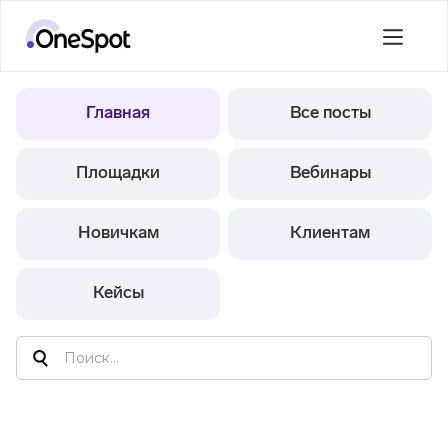
Главная
Все посты
Площадки
Вебинары
Новичкам
Клиентам
Кейсы