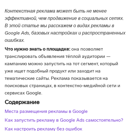
Контекстная реклама может быть не менее
эффективной, чем продвижение в социальных сетях.
В этой статье мы расскажем о видах рекламы в
Google Ads, базовых настройках и распространенных
ошибках.
Что нужно знать о площадке:
она позволяет
транслировать объявления тёплой аудитории —
кампанию можно запустить на тот сегмент, который
уже ищет подобный продукт или заходит на
тематические сайты. Реклама показывается на
поисковых страницах, в контекстно-медийной сети и
сервисах Google.
Содержание
Места размещения рекламы в Google
Как запустить рекламу в Google Ads самостоятельно?
Как настроить рекламу без ошибок