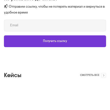
📬 Отправим ссылку, чтобы не потерять материал и вернуться в
удобное время
Кейсы
СМОТРЕТЬ ВСЕ
Яндекс