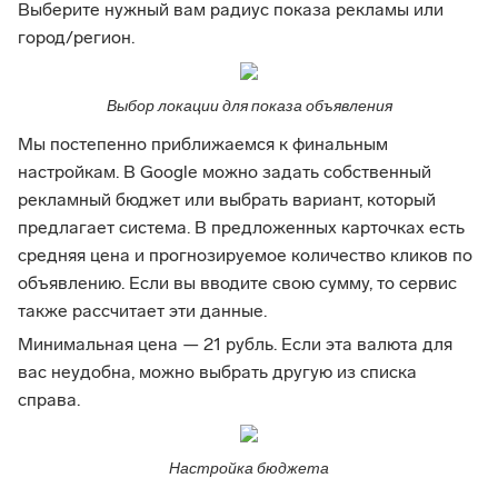
Выберите нужный вам радиус показа рекламы или
город/регион.
Выбор локации для показа объявления
Мы постепенно приближаемся к финальным
настройкам. В Google можно задать собственный
рекламный бюджет или выбрать вариант, который
предлагает система. В предложенных карточках есть
средняя цена и прогнозируемое количество кликов по
объявлению. Если вы вводите свою сумму, то сервис
также рассчитает эти данные.
Минимальная цена — 21 рубль. Если эта валюта для
вас неудобна, можно выбрать другую из списка
справа.
Настройка бюджета