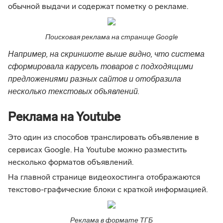
обычной выдачи и содержат пометку о рекламе.
Поисковая реклама на странице Google
Например, на скриншоте выше видно, что система
сформировала карусель товаров с подходящими
предложениями разных сайтов и отобразила
несколько текстовых объявлений.
Реклама на Youtube
Это один из способов транслировать объявление в
сервисах Google. На Youtube можно разместить
несколько форматов объявлений.
На главной странице видеохостинга отображаются
текстово-графические блоки с краткой информацией.
Реклама в формате ТГБ