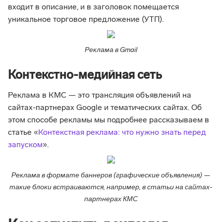
входит в описание, и в заголовок помещается
уникальное торговое предложение (УТП).
Реклама в Gmail
Контекстно-медийная сеть
Реклама в КМС — это трансляция объявлений на
сайтах-партнерах Google и тематических сайтах. Об
этом способе рекламы мы подробнее рассказываем в
статье «
Контекстная реклама: что нужно знать перед
запуском
».
Реклама в формате баннеров (графические объявления) —
такие блоки встраиваются, например, в статьи на сайтах-
партнерах КМС