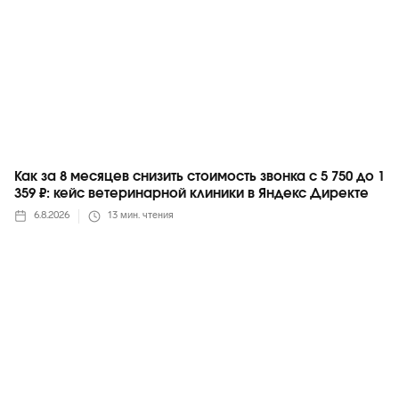
Как за 8 месяцев снизить стоимость звонка с 5 750 до 1
359 ₽: кейс ветеринарной клиники в Яндекс Директе
6.8.2026
13
мин. чтения
Яндекс