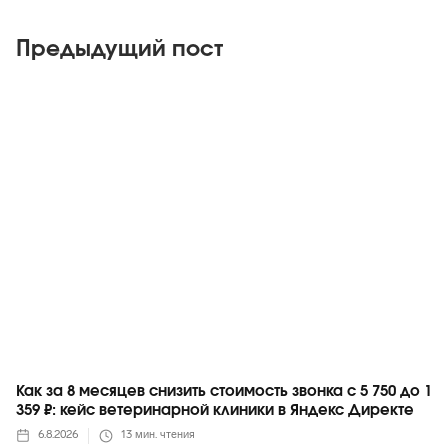
Предыдущий пост
Яндекс
Как за 8 месяцев снизить стоимость звонка с 5 750 до 1
359 ₽: кейс ветеринарной клиники в Яндекс Директе
6.8.2026
13
мин. чтения