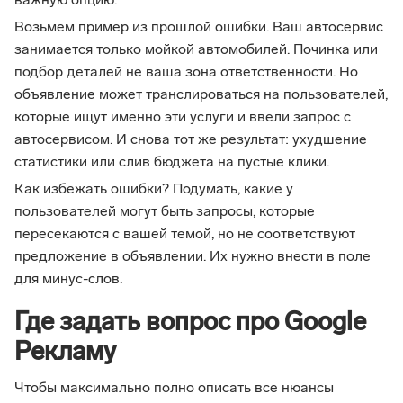
важную опцию.
Возьмем пример из прошлой ошибки. Ваш автосервис
занимается только мойкой автомобилей. Починка или
подбор деталей не ваша зона ответственности. Но
объявление может транслироваться на пользователей,
которые ищут именно эти услуги и ввели запрос с
автосервисом. И снова тот же результат: ухудшение
статистики или слив бюджета на пустые клики.
Как избежать ошибки? Подумать, какие у
пользователей могут быть запросы, которые
пересекаются с вашей темой, но не соответствуют
предложение в объявлении. Их нужно внести в поле
для минус-слов.
Где задать вопрос про Google
Рекламу
Чтобы максимально полно описать все нюансы