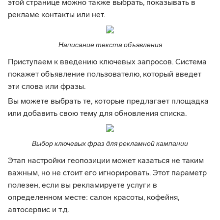
этой странице можно также выбрать, показывать в
рекламе контакты или нет.
Написание текста объявления
Приступаем к введению ключевых запросов. Система
покажет объявление пользователю, который введет
эти слова или фразы.
Вы можете выбрать те, которые предлагает площадка
или добавить свою тему для обновления списка.
Выбор ключевых фраз для рекламной кампании
Этап настройки геопозиции может казаться не таким
важным, но не стоит его игнорировать. Этот параметр
полезен, если вы рекламируете услуги в
определенном месте: салон красоты, кофейня,
автосервис и т.д.