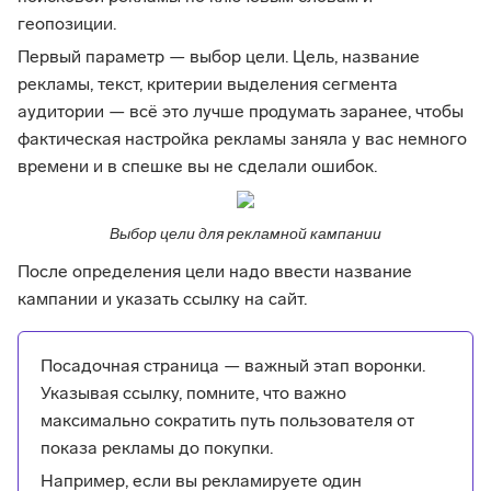
геопозиции.
Первый параметр — выбор цели. Цель, название
рекламы, текст, критерии выделения сегмента
аудитории — всё это лучше продумать заранее, чтобы
фактическая настройка рекламы заняла у вас немного
времени и в спешке вы не сделали ошибок.
Выбор цели для рекламной кампании
После определения цели надо ввести название
кампании и указать ссылку на сайт.
Посадочная страница — важный этап воронки.
Указывая ссылку, помните, что важно
максимально сократить путь пользователя от
показа рекламы до покупки.
Например, если вы рекламируете один