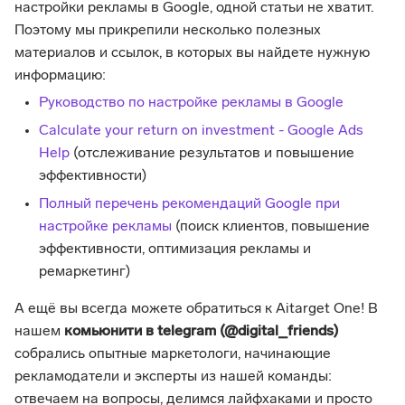
настройки рекламы в Google, одной статьи не хватит.
Поэтому мы прикрепили несколько полезных
материалов и ссылок, в которых вы найдете нужную
информацию:
Руководство по настройке рекламы в Google
Calculate your return on investment - Google Ads
Help
(отслеживание результатов и повышение
эффективности)
Полный перечень рекомендаций Google при
настройке рекламы
(поиск клиентов, повышение
эффективности, оптимизация рекламы и
ремаркетинг)
А ещё вы всегда можете обратиться к Aitarget One! В
нашем
комьюнити в telegram (@digital_friends)
собрались опытные маркетологи, начинающие
рекламодатели и эксперты из нашей команды:
отвечаем на вопросы, делимся лайфхаками и просто