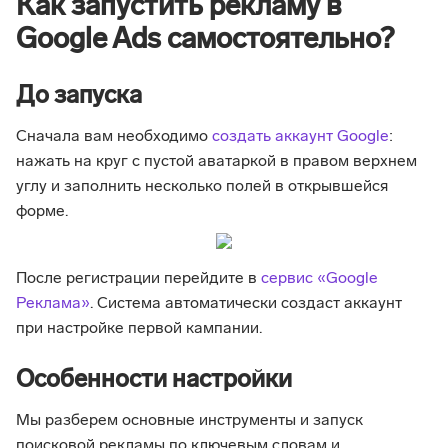
Как запустить рекламу в
Google Ads самостоятельно?
До запуска
Сначала вам необходимо
создать аккаунт Google
:
нажать на круг с пустой аватаркой в правом верхнем
углу и заполнить несколько полей в открывшейся
форме.
После регистрации перейдите в
сервис «Google
Реклама»
. Система автоматически создаст аккаунт
при настройке первой кампании.
Особенности настройки
Мы разберем основные инструменты и запуск
поисковой рекламы по ключевым словам и