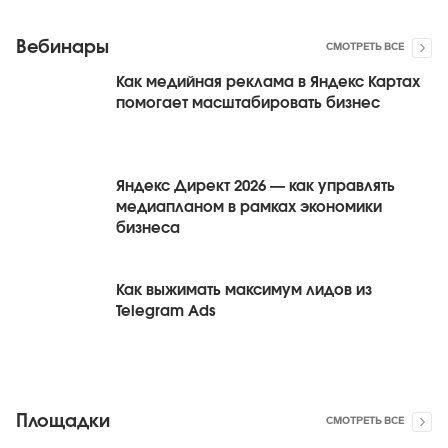
Вебинары
СМОТРЕТЬ ВСЕ
Как медийная реклама в Яндекс Картах
помогает масштабировать бизнес
Яндекс Директ 2026 — как управлять
медиапланом в рамках экономики
бизнеса
Как выжимать максимум лидов из
Telegram Ads
Площадки
СМОТРЕТЬ ВСЕ