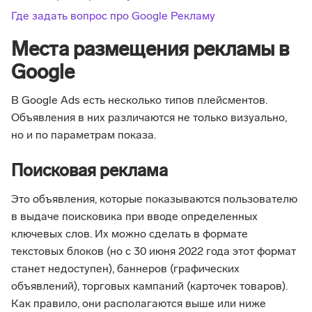
Где задать вопрос про Google Рекламу
Места размещения рекламы в
Google
В Google Ads есть несколько типов плейсментов.
Объявления в них различаются не только визуально,
но и по параметрам показа.
Поисковая реклама
Это объявления, которые показываются пользователю
в выдаче поисковика при вводе определенных
ключевых слов. Их можно сделать в формате
текстовых блоков (но с 30 июня 2022 года этот формат
станет недоступен), баннеров (графических
объявлений), торговых кампаний (карточек товаров).
Как правило, они располагаются выше или ниже