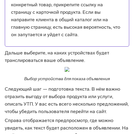
конкретный товар, прикрепите ссылку на
страницу с карточкой продукта. Если вы
направите клиента в общий каталог или на
главную страницу, есть высокая вероятность, что
он запутается и уйдет с сайта.
Дальше выберите, на каких устройствах будет
транслироваться ваше объявление.
Выбор устройства для показа объявления
Следующий шаг — подготовка текста. В нём важно
отразить выгоду от выбора продукта или услуги,
описать УТП. У вас есть всего несколько предложений,
чтобы убедить пользователя перейти на сайт.
Справа отображается предпросмотр, где можно
увидеть, как текст будет расположен в объявлении. На