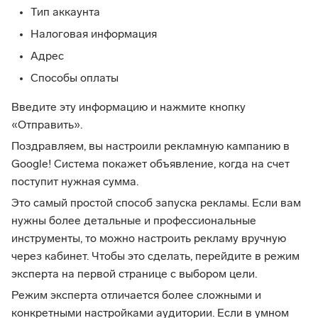
Тип аккаунта
Налоговая информация
Адрес
Способы оплаты
Введите эту информацию и нажмите кнопку
«Отправить».
Поздравляем, вы настроили рекламную кампанию в
Google! Система покажет объявление, когда на счет
поступит нужная сумма.
Это самый простой способ запуска рекламы. Если вам
нужны более детальные и профессиональные
инструменты, то можно настроить рекламу вручную
через кабинет. Чтобы это сделать, перейдите в режим
эксперта на первой странице с выбором цели.
Режим эксперта отличается более сложными и
конкретными настройками аудитории. Если в умном