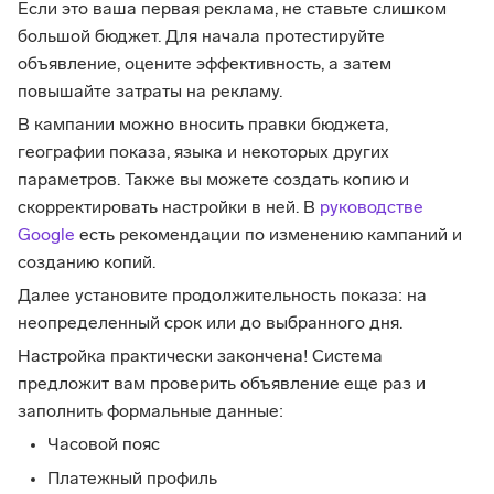
Если это ваша первая реклама, не ставьте слишком
большой бюджет. Для начала протестируйте
объявление, оцените эффективность, а затем
повышайте затраты на рекламу.
В кампании можно вносить правки бюджета,
географии показа, языка и некоторых других
параметров. Также вы можете создать копию и
скорректировать настройки в ней. В
руководстве
Google
есть рекомендации по изменению кампаний и
созданию копий.
Далее установите продолжительность показа: на
неопределенный срок или до выбранного дня.
Настройка практически закончена! Система
предложит вам проверить объявление еще раз и
заполнить формальные данные:
Часовой пояс
Платежный профиль