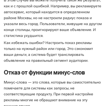
В этом случае вы можете получить такой же результат,
как и с прошлой ошибкой. Например, вы рекламируете
автосервис, который находится в определенном
районе Москвы, но не настроили радиус показа и
указали весь город. Пользователи, живущие на другом
конце столицы, проигнорируют ваше объявление. И
статистика ухудшится.
Как избежать ошибки? Настроить показ рекламы
только на нужный район или город. Это сэкономит
ваши деньги, а система будет транслировать
объявление на правильный сегмент аудитории.
Отказ от функции минус-слов
Минус-слова — это слова, которые вы самостоятельно
помечаете для системы как запросы, не
соответствующие продукту. При первой настройке
рекламы многие не обращают внимание на эту