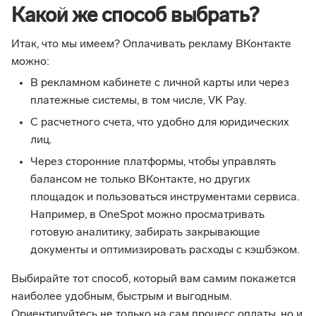
Какой же способ выбрать?
Итак, что мы имеем? Оплачивать рекламу ВКонтакте
можно:
В рекламном кабинете с личной карты или через
платежные системы, в том числе, VK Pay.
С расчетного счета, что удобно для юридических
лиц.
Через сторонние платформы, чтобы управлять
балансом не только ВКонтакте, но других
площадок и пользоваться инструментами сервиса.
Например, в OneSpot можно просматривать
готовую аналитику, забирать закрывающие
документы и оптимизировать расходы с кэшбэком.
Выбирайте тот способ, который вам самим покажется
наиболее удобным, быстрым и выгодным.
Ориентируйтесь не только на сам процесс оплаты, но и