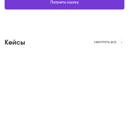
Кейсы
СМОТРЕТЬ ВСЕ
Яндекс