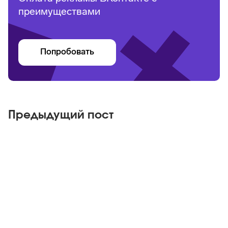
преимуществами
Попробовать
Предыдущий пост
Яндекс