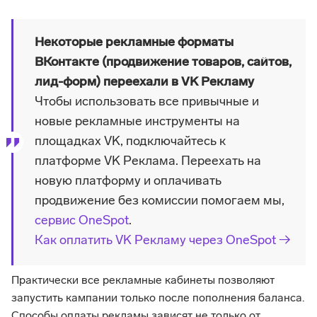
Некоторые рекламные форматы
ВКонтакте (продвижение товаров, сайтов,
лид-форм) переехали в VK Рекламу
Чтобы использовать все привычные и
новые рекламные инструменты на
площадках VK, подключайтесь к
платформе VK Реклама. Переехать на
новую платформу и оплачивать
продвижение без комиссии помогаем мы,
сервис OneSpot
.
Как оплатить VK Рекламу через OneSpot →
Практически все рекламные кабинеты позволяют
запустить кампании только после пополнения баланса.
Способы оплаты рекламы зависят не только от