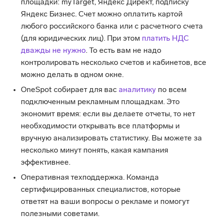
площадки: myTarget, Яндекс Директ, подписку
Яндекс Бизнес. Счет можно оплатить картой
любого российского банка или с расчетного счета
(для юридических лиц). При этом
платить НДС
дважды не нужно
. То есть вам не надо
контролировать несколько счетов и кабинетов, все
можно делать в одном окне.
OneSpot собирает для вас
аналитику
по всем
подключенным рекламным площадкам. Это
экономит время: если вы делаете отчеты, то нет
необходимости открывать все платформы и
вручную анализировать статистику. Вы можете за
несколько минут понять, какая кампания
эффективнее.
Оперативная техподдержка. Команда
сертифицированных специалистов, которые
ответят на ваши вопросы о рекламе и помогут
полезными советами.