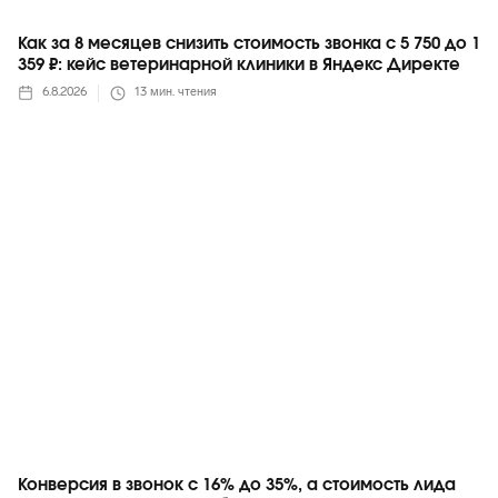
Как за 8 месяцев снизить стоимость звонка с 5 750 до 1
359 ₽: кейс ветеринарной клиники в Яндекс Директе
6.8.2026
13
мин. чтения
Яндекс
Конверсия в звонок с 16% до 35%, а стоимость лида