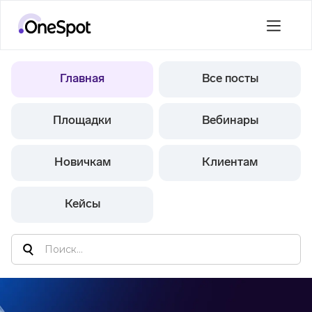
Главная
Все посты
Площадки
Вебинары
Новичкам
Клиентам
Кейсы