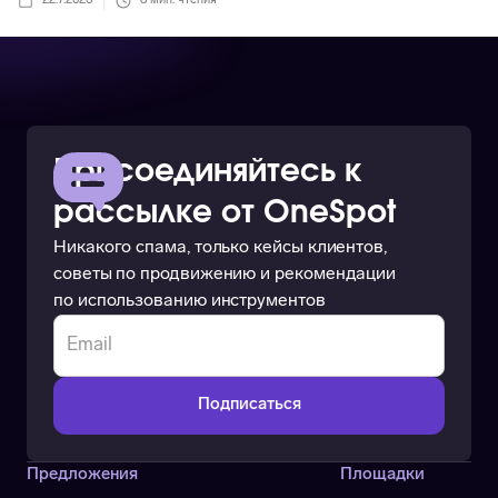
22.7.2026
8
мин. чтения
Присоединяйтесь к
рассылке от OneSpot
Никакого спама, только кейсы клиентов,
советы по продвижению и рекомендации
по использованию инструментов
Предложения
Площадки