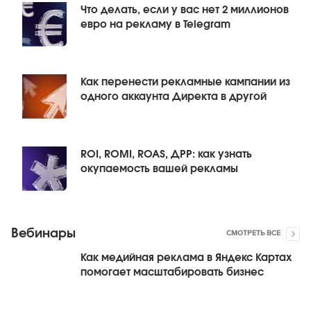
Что делать, если у вас нет 2 миллионов
евро на рекламу в Telegram
Как перенести рекламные кампании из
одного аккаунта Директа в другой
ROI, ROMI, ROAS, ДРР: как узнать
окупаемость вашей рекламы
Вебинары
СМОТРЕТЬ ВСЕ
Как медийная реклама в Яндекс Картах
помогает масштабировать бизнес