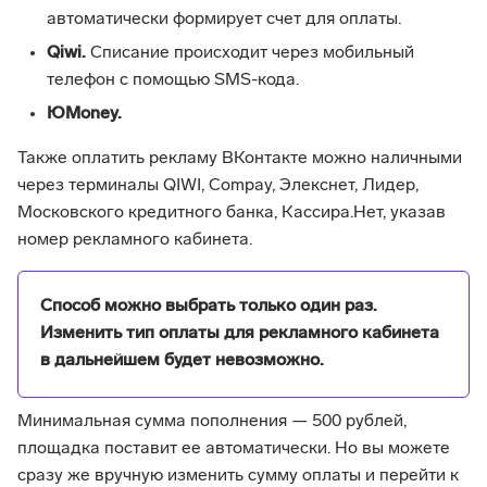
автоматически формирует счет для оплаты.
Qiwi.
Списание происходит через мобильный
телефон с помощью SMS-кода.
ЮMoney.
Также оплатить рекламу ВКонтакте можно наличными
через терминалы QIWI, Compay, Элекснет, Лидер,
Московского кредитного банка, Кассира.Нет, указав
номер рекламного кабинета.
Способ можно выбрать только один раз.
Изменить тип оплаты для рекламного кабинета
в дальнейшем будет невозможно.
Минимальная сумма пополнения — 500 рублей,
площадка поставит ее автоматически. Но вы можете
сразу же вручную изменить сумму оплаты и перейти к