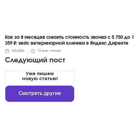
Как за 8 месяцев снизить стоимость звонка с 5 750 до 1
359 ₽: кейс ветеринарной клиники в Яндекс Директе
6.8.2026
13
мин. чтения
Следующий пост
Уже пишем
новую статью!
Смотреть другие