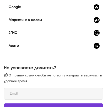
Google
Маркетинг в целом
2ГИС
Авито
Не успеваете дочитать?
📬 Отправим ссылку, чтобы не потерять материал и вернуться в
удобное время