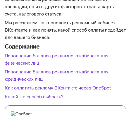
площадки, но и от других факторов: страны, карты,
счета, налогового статуса.
Мы расскажем, как пополнить рекламный кабинет
ВКонтакте и как понять, какой способ оплаты подойдет
для вашего бизнеса.
Содержание
Пополнение баланса рекламного кабинета для
физических лиц
Пополнение баланса рекламного кабинета для
юридических лиц
‍Как оплатить рекламу ВКонтакте через OneSpot
Какой же способ выбрать?