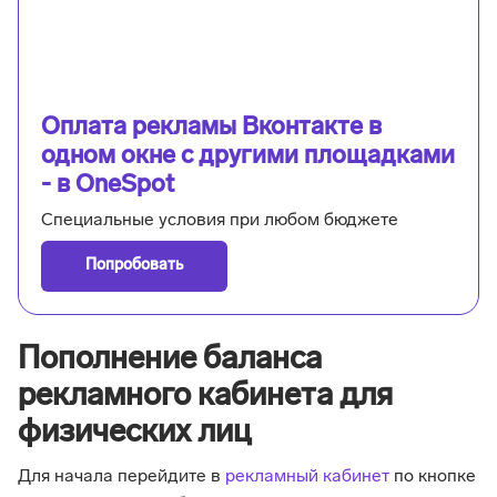
Оплата рекламы Вконтакте в
одном окне с другими площадками
- в OneSpot
Специальные условия при любом бюджете
Попробовать
Пополнение баланса
рекламного кабинета для
физических лиц
Для начала перейдите в
рекламный кабинет
по кнопке