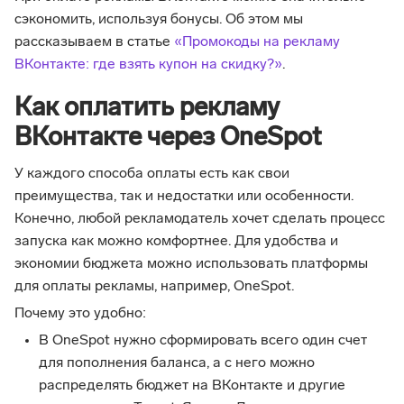
сэкономить, используя бонусы. Об этом мы
рассказываем в статье
«Промокоды на рекламу
ВКонтакте: где взять купон на скидку?»
.
Как оплатить рекламу
ВКонтакте через OneSpot
У каждого способа оплаты есть как свои
преимущества, так и недостатки или особенности.
Конечно, любой рекламодатель хочет сделать процесс
запуска как можно комфортнее. Для удобства и
экономии бюджета можно использовать платформы
для оплаты рекламы, например, OneSpot.
Почему это удобно:
В OneSpot нужно сформировать всего один счет
для пополнения баланса, а с него можно
распределять бюджет на ВКонтакте и другие