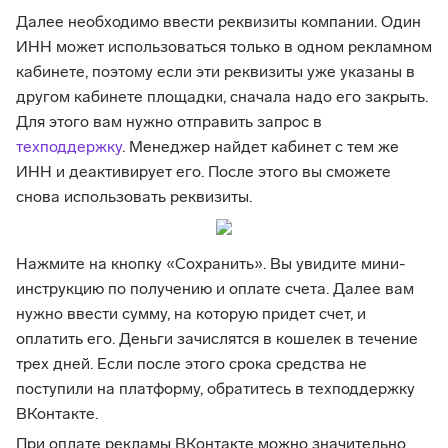
Далее необходимо ввести реквизиты компании. Один
ИНН может использоваться только в одном рекламном
кабинете, поэтому если эти реквизиты уже указаны в
другом кабинете площадки, сначала надо его закрыть.
Для этого вам нужно отправить запрос в
техподдержку
. Менеджер найдет кабинет с тем же
ИНН и деактивирует его. После этого вы сможете
снова использовать реквизиты.
Нажмите на кнопку «Сохранить». Вы увидите мини-
инструкцию по получению и оплате счета. Далее вам
нужно ввести сумму, на которую придет счет, и
оплатить его. Деньги зачислятся в кошелек в течение
трех дней. Если после этого срока средства не
поступили на платформу, обратитесь в техподдержку
ВКонтакте.
При оплате рекламы ВКонтакте можно значительно