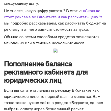
следующему шагу.
Не знаете, какую цифру указать? В статье
«Сколько
стоит реклама во ВКонтакте и как рассчитать цену?»
мы подробно рассказываем, как рассчитать бюджет на
рекламу и от чего зависит стоимость запуска.
Обычно со всеми способами средства зачисляются
мгновенно или в течение нескольких часов.
Пополнение баланса
рекламного кабинета для
юридических лиц
Если вы хотите оплачивать рекламу ВКонтакте как
юридическое лицо, то первый шаг не меняется. Вам
точно также нужно зайти в раздел «Бюджет», однако
выбрать оплату через безналичный расчет.