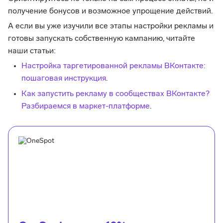
получение бонусов и возможное упрощение действий.
А если вы уже изучили все этапы настройки рекламы и
готовы запускать собственную кампанию, читайте
наши статьи:
Настройка таргетированной рекламы ВКонтакте:
пошаговая инструкция
.
Как запустить рекламу в сообществах ВКонтакте?
Разбираемся в маркет-платформе
.