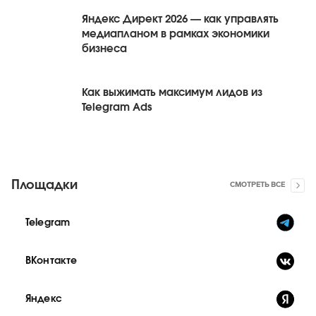
Яндекс Директ 2026 — как управлять
медиапланом в рамках экономики
бизнеса
Как выжимать максимум лидов из
Telegram Ads
Площадки
СМОТРЕТЬ ВСЕ
Telegram
ВКонтакте
Яндекс