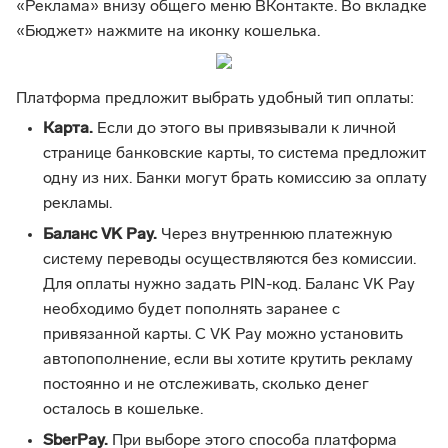
«Реклама» внизу общего меню ВКонтакте. Во вкладке
«Бюджет» нажмите на иконку кошелька.
Платформа предложит выбрать удобный тип оплаты:
Карта.
Если до этого вы привязывали к личной
странице банковские карты, то система предложит
одну из них. Банки могут брать комиссию за оплату
рекламы.
Баланс VK Pay.
Через внутреннюю платежную
систему переводы осуществляются без комиссии.
Для оплаты нужно задать PIN-код. Баланс VK Pay
необходимо будет пополнять заранее с
привязанной карты. С VK Pay можно установить
автопополнение, если вы хотите крутить рекламу
постоянно и не отслеживать, сколько денег
осталось в кошельке.
SberPay.
При выборе этого способа платформа