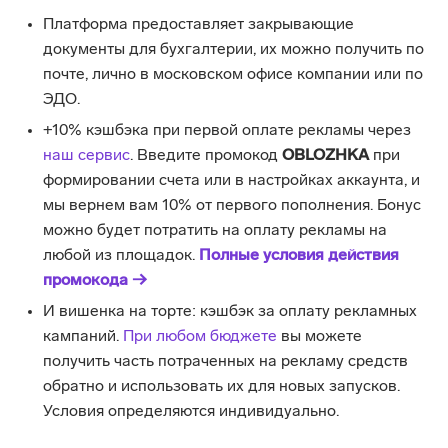
Платформа предоставляет закрывающие
документы для бухгалтерии, их можно получить по
почте, лично в московском офисе компании или по
ЭДО.
+10% кэшбэка при первой оплате рекламы через
наш сервис
. Введите промокод
OBLOZHKA
при
формировании счета или в настройках аккаунта, и
мы вернем вам 10% от первого пополнения. Бонус
можно будет потратить на оплату рекламы на
любой из площадок.
Полные условия действия
промокода →
И вишенка на торте: кэшбэк за оплату рекламных
кампаний.
При любом бюджете
вы можете
получить часть потраченных на рекламу средств
обратно и использовать их для новых запусков.
Условия определяются индивидуально.