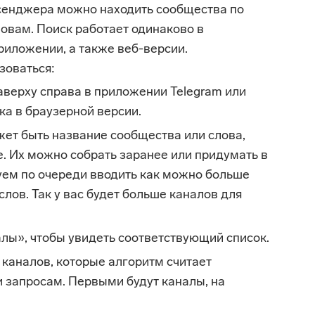
сенджера можно находить сообщества по
овам. Поиск работает одинаково в
иложении, а также веб-версии.
зоваться:
верху справа в приложении Telegram или
ка в браузерной версии.
жет быть название сообщества или слова,
. Их можно собрать заранее или придумать в
уем по очереди вводить как можно больше
лов. Так у вас будет больше каналов для
лы», чтобы увидеть соответствующий список.
 каналов, которые алгоритм считает
 запросам. Первыми будут каналы, на