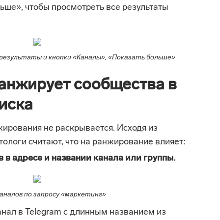
ше», чтобы просмотреть все результаты
 результаты и кнопки «Каналы», «Показать больше»
ранжирует сообщества в
оиска
ирования не раскрывается. Исходя из
тологи считают, что на ранжирование влияет:
 в адресе и названии канала или группы.
аналов по запросу «маркетинг»
анал в Telegram с длинным названием из