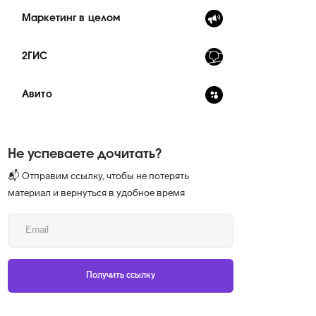
Маркетинг в целом
2ГИС
Авито
Не успеваете дочитать?
📬 Отправим ссылку, чтобы не потерять
материал и вернуться в удобное время