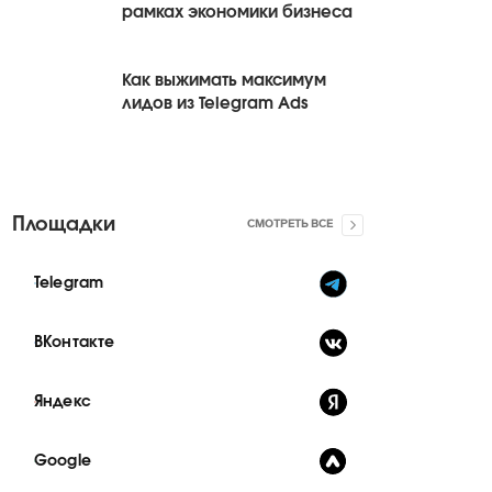
рамках экономики бизнеса
Как выжимать максимум
лидов из Telegram Ads
Площадки
СМОТРЕТЬ ВСЕ
Telegram
ВКонтакте
Яндекс
Google