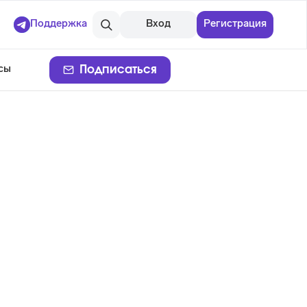
Поддержка
Вход
Регистрация
Подписаться
сы