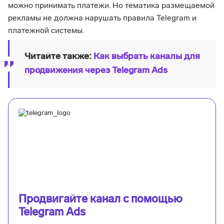
можно принимать платежи. Но тематика размещаемой
рекламы не должна нарушать правила Telegram и
платежной системы.
Читайте также:
Как выбрать каналы для
продвижения через Telegram Ads
Продвигайте канал с помощью
Telegram Ads