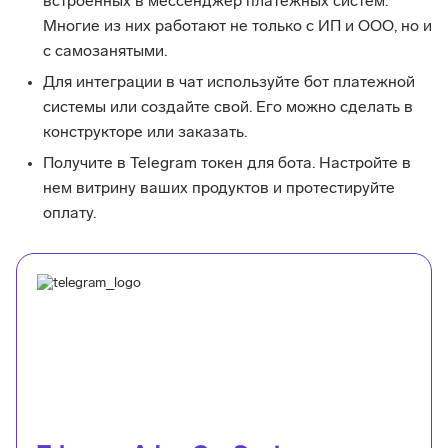
встроенных в мессенджер платежных систем.
Многие из них работают не только с ИП и ООО, но и
с самозанятыми.
Для интеграции в чат используйте бот платежной
системы или создайте свой. Его можно сделать в
конструкторе или заказать.
Получите в Telegram токен для бота. Настройте в
нем витрину ваших продуктов и протестируйте
оплату.