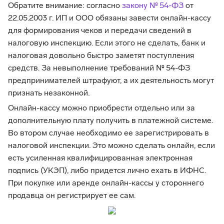
Обратите внимание: согласно
закону № 54-ФЗ
от
22.05.2003 г. ИП и ООО обязаны завести онлайн-кассу
для формирования чеков и передачи сведений в
налоговую инспекцию. Если этого не сделать, банк и
налоговая довольно быстро заметят поступления
средств. За невыполнение требований № 54-ФЗ
предпринимателей штрафуют, а их деятельность могут
признать незаконной.
Онлайн-кассу можно приобрести отдельно или за
дополнительную плату получить в платежной системе.
Во втором случае необходимо ее зарегистрировать в
налоговой инспекции. Это можно сделать онлайн, если
есть усиленная квалифицированная электронная
подпись (УКЭП), либо придется лично ехать в ИФНС.
При покупке или аренде онлайн-кассы у стороннего
продавца он регистрирует ее сам.