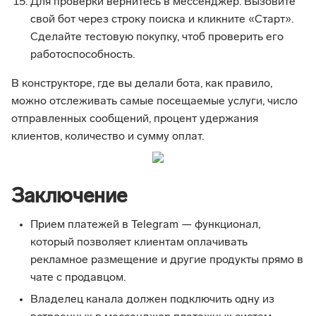
Для проверки вернитесь в мессенджер. Вызовите
свой бот через строку поиска и кликните «Старт».
Сделайте тестовую покупку, чтоб проверить его
работоспособность.
В конструкторе, где вы делали бота, как правило,
можно отслеживать самые посещаемые услуги, число
отправленных сообщений, процент удержания
клиентов, количество и сумму оплат.
Заключение
Прием платежей в Telegram — функционал,
который позволяет клиентам оплачивать
рекламное размещение и другие продукты прямо в
чате с продавцом.
Владелец канала должен подключить одну из