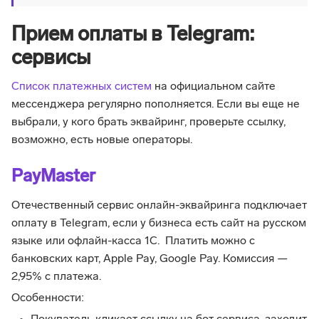
Прием оплаты в Telegram:
сервисы
Список платежных систем
на официальном сайте
мессенджера регулярно пополняется. Если вы еще не
выбрали, у кого брать эквайринг, проверьте ссылку,
возможно, есть новые операторы.
PayMaster
Отечественный сервис онлайн-эквайринга подключает
оплату в Telegram, если у бизнеса есть сайт на русском
языке или офлайн-касса 1С. Платить можно с
банковских карт, Apple Pay, Google Pay. Комиссия —
2,95% с платежа.
Особенности: