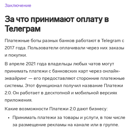
Заключение
За что принимают оплату в
Телеграм
Платежные боты разных банков работают в Telegram с
2017 года. Пользователи оплачивали через них заказы
и покупки.
В апреле 2021 года владельцы любых чатов могут
принимать платежи с банковских карт через онлайн-
эквайринг — его предоставляют сторонние платежные
системы. Этот функционал получил название Платежи
2.0. Он работает в десктопной и мобильной версиях
приложения.
Какие возможности Платежи 2.0 дают бизнесу:
Принимать платежи за товары и услуги, в том числе
за размещение рекламы на канале или в группе.