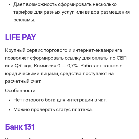
Дает возможность сформировать несколько
тарифов для разных услуг или видов размещения
рекламы.
LIFE PAY
Крупный сервис торгового и интернет-эквайринга
позволяет сформировать ссылку для оплаты по СБП
или QR-код. Комиссия 0 — 0,7%. Работает только с
юридическими лицами, средства поступают на
расчетный счет.
Особенности:
Нет готового бота для интеграции в чат.
Можно проверять статус платежа.
Банк 131