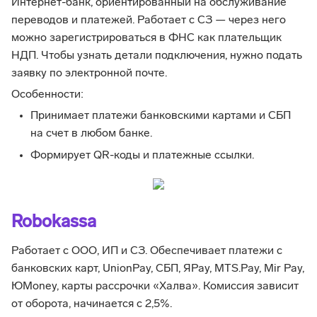
Интернет-банк, ориентированный на обслуживание
переводов и платежей. Работает с СЗ — через него
можно зарегистрироваться в ФНС как плательщик
НДП. Чтобы узнать детали подключения, нужно подать
заявку по электронной почте.
Особенности:
Принимает платежи банковскими картами и СБП
на счет в любом банке.
Формирует QR-коды и платежные ссылки.
Robokassa
Работает с ООО, ИП и СЗ. Обеспечивает платежи с
банковских карт, UnionPay, СБП, ЯPay, MTS.Pay, Mir Pay,
ЮMoney, карты рассрочки «Халва». Комиссия зависит
от оборота, начинается с 2,5%.