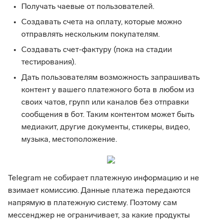
Получать чаевые от пользователей.
Создавать счета на оплату, которые можно
отправлять нескольким покупателям.
Создавать счет-фактуру (пока на стадии
тестирования).
Дать пользователям возможность запрашивать
контент у вашего платежного бота в любом из
своих чатов, групп или каналов без отправки
сообщения в бот. Таким контентом может быть
медиакит, другие документы, стикеры, видео,
музыка, местоположение.
Telegram не собирает платежную информацию и не
взимает комиссию. Данные платежа передаются
напрямую в платежную систему. Поэтому сам
мессенджер не ограничивает, за какие продукты