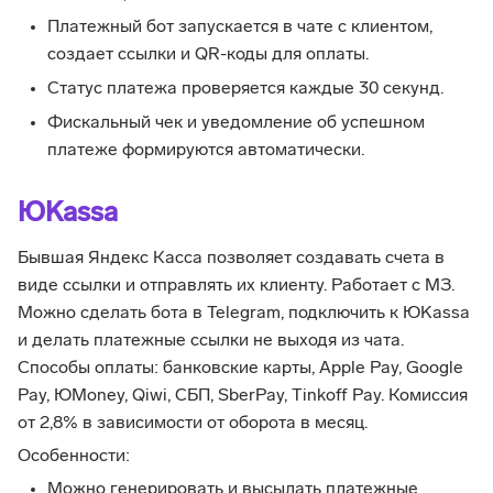
Платежный бот запускается в чате с клиентом,
создает ссылки и QR-коды для оплаты.
Статус платежа проверяется каждые 30 секунд.
Фискальный чек и уведомление об успешном
платеже формируются автоматически.
ЮKassa
Бывшая Яндекс Касса позволяет создавать счета в
виде ссылки и отправлять их клиенту. Работает с МЗ.
Можно сделать бота в Telegram, подключить к ЮKassa
и делать платежные ссылки не выходя из чата.
Способы оплаты: банковские карты, Apple Pay, Google
Pay, ЮMoney, Qiwi, СБП, SberPay, Tinkoff Pay. Комиссия
от 2,8% в зависимости от оборота в месяц.
Особенности:
Можно генерировать и высылать платежные