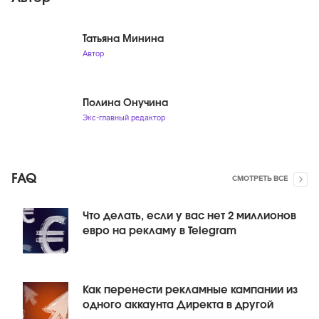
Татьяна Минина
Автор
Полина Онучина
Экс-главный редактор
FAQ
СМОТРЕТЬ ВСЕ
Что делать, если у вас нет 2 миллионов
евро на рекламу в Telegram
Как перенести рекламные кампании из
одного аккаунта Директа в другой