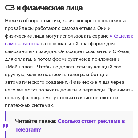
СЗ и физические лица
Ниже в обзоре отметим, какие конкретно платежные
провайдеры работают с самозанятыми. Они и
физические лица могут использовать сервис
«Кошелек
самозанятого»
на официальной платформе для
самозанятых граждан. Он создает ссылки или QR-код
для оплаты, а потом формирует чек в приложении
«Мой налог». Чтобы не делать ссылку каждый раз
вручную, можно настроить телеграм-бот для
автоматического создания. Физические лица через
него же могут получать донаты и переводы. Принимать
оплату физлица смогут только в криптовалютных
платежных системах.
Читайте также:
Сколько стоит реклама в
Telegram?