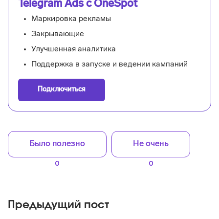
Telegram Ads с OneSpot
Маркировка рекламы
Закрывающие
Улучшенная аналитика
Поддержка в запуске и ведении кампаний
Подключиться
Было полезно
Не очень
0
0
Предыдущий пост