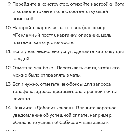
Перейдите в конструктор, откройте настройки бота
и вставьте токен в поле с соответствующей
пометкой.
Настройте карточку: заголовок (например,
«Рекламный пост»), картинку, описание, цель
платежа, валюту, стоимость.
Если у вас несколько услуг, сделайте карточку для
каждой.
Отметьте чек-бокс «Пересылать счет», чтобы его
можно было отправлять в чаты.
Если нужно, отметьте чек-боксы для запроса
телефона, адреса доставки, электронной почты
клиента.
Нажмите «Добавить экран». Впишите короткое
уведомление об успешной оплате, например,
«Оплачено успешно! Собираем ваш заказ».