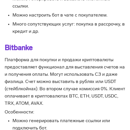
ссылки.
Можно настроить бот в чате с покупателем.
Много сопутствующих услуг: покупка в рассрочку, в
кредит и др.
Bitbanke
Платформа для покупки и продажи криптовалюты
предоставляет функционал для выставления счетов на
и получения оплаты. Могут использовать СЗ и даже
физлица. Счет можно выставить в рублях или USDT
(стейблкойнах). Во втором случае комиссия 0%. Клиент
оплачивает в криптовалютах BTC, ETH, USDT, USDC,
TRX, ATOM, AVAX.
Особенности:
Можно генерировать платежные ссылки или
подключить бот.