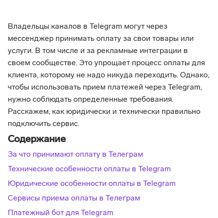
Владельцы каналов в Telegram могут через
мессенджер принимать оплату за свои товары или
услуги. В том числе и за рекламные интеграции в
своем сообществе. Это упрощает процесс оплаты для
клиента, которому не надо никуда переходить. Однако,
чтобы использовать прием платежей через Telegram,
нужно соблюдать определенные требования.
Расскажем, как юридически и технически правильно
подключить сервис.
Содержание
За что принимают оплату в Телеграм
Технические особенности оплаты в Telegram
Юридические особенности оплаты в Telegram
Сервисы приема оплаты в Телеграм
Платежный бот для Telegram