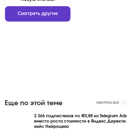
Смотреть другие
Еще по этой теме
СМОТРЕТЬ ВСЕ
2 366 подписчиков по €0,88 из Telegram Ads
вместо роста стоимости в Яндекс.Директе:
кейс Нейроцеха