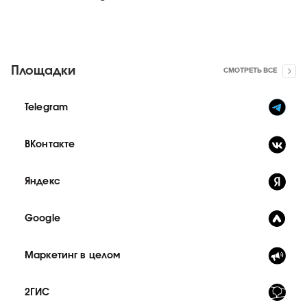
Площадки
СМОТРЕТЬ ВСЕ
Telegram
ВКонтакте
Яндекс
Google
Маркетинг в целом
2ГИС