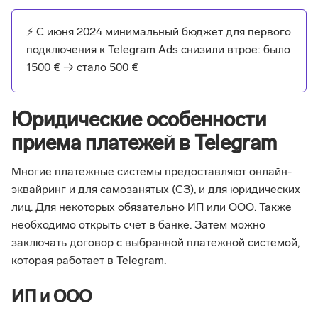
⚡ С июня 2024 минимальный бюджет для первого
подключения к Telegram Ads снизили втрое: было
1500 € → стало 500 €
Юридические особенности
приема платежей в Telegram
Многие платежные системы предоставляют онлайн-
эквайринг и для самозанятых (СЗ), и для юридических
лиц. Для некоторых обязательно ИП или ООО. Также
необходимо открыть счет в банке. Затем можно
заключать договор с выбранной платежной системой,
которая работает в Telegram.
ИП и ООО