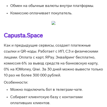
Обмен на обычные валюты внутри платформы.
Комиссию оплачивает покупатель.
Capusta.Space
Как и предыдущие сервисы, создает платежные
ссылки и QR-коды. Работает с ИП, СЗ и физическими
лицами. Оплата с карт, ЯPay. Эквайринг бесплатно,
комиссия 6% за вывод средств на банковскую карту,
0% на ЮMoney, Qiwi. За 30 дней можно вывести только
10 раз не более 300 000 рублей.
Особенности:
Можно подключить бот в телеграм-чате.
Собирает клиентскую базу с контактами
оплативших клиентов.