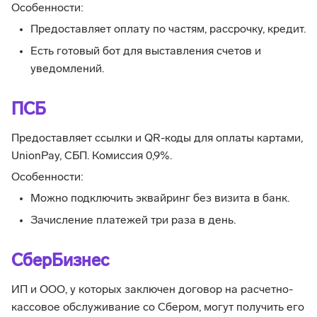
Особенности:
Предоставляет оплату по частям, рассрочку, кредит.
Есть готовый бот для выставления счетов и
уведомлений.
ПСБ
Предоставляет ссылки и QR-коды для оплаты картами,
UnionPay, СБП. Комиссия 0,9%.
Особенности:
Можно подключить эквайринг без визита в банк.
Зачисление платежей три раза в день.
СберБизнес
ИП и ООО, у которых заключен договор на расчетно-
кассовое обслуживание со Сбером, могут получить его