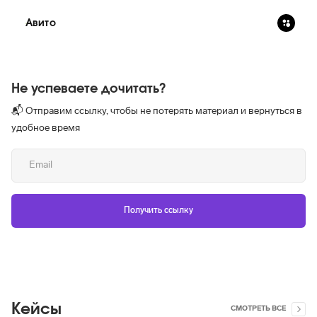
Авито
Не успеваете дочитать?
📬 Отправим ссылку, чтобы не потерять материал и вернуться в
удобное время
Кейсы
СМОТРЕТЬ ВСЕ