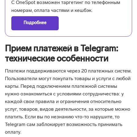
С OneSpot возможен таргетинг по телефонным
номерам, оплата частями и кешбэк.
Подробнее
Прием платежей в Telegram:
технические особенности
Платежи поддерживаются через 20 платежных систем.
Пользователи могут покупать товары и услуги с любой
карты. Перед подключением платежной системы
нужно ознакомиться с условиями сотрудничества: у
каждой свои правила и ограничения относительно
услуг, товаров, видов деятельности, за которые можно
платить. Если вы по незнанию что-то нарушите, то
Telegram сам заблокирует возможность принимать
оплату.