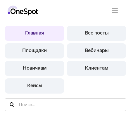
Главная
Все посты
Площадки
Вебинары
Новичкам
Клиентам
Кейсы