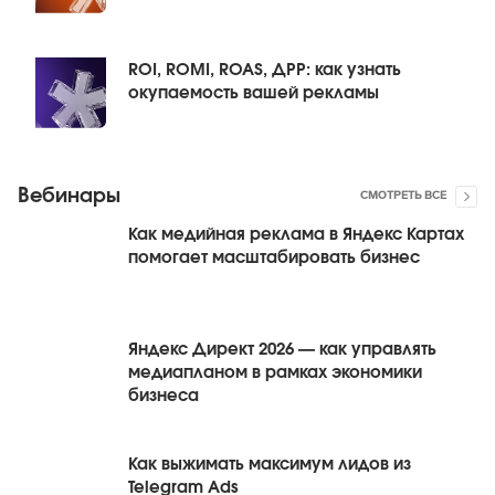
ROI, ROMI, ROAS, ДРР: как узнать
окупаемость вашей рекламы
Вебинары
СМОТРЕТЬ ВСЕ
Как медийная реклама в Яндекс Картах
помогает масштабировать бизнес
Яндекс Директ 2026 — как управлять
медиапланом в рамках экономики
бизнеса
Как выжимать максимум лидов из
Telegram Ads