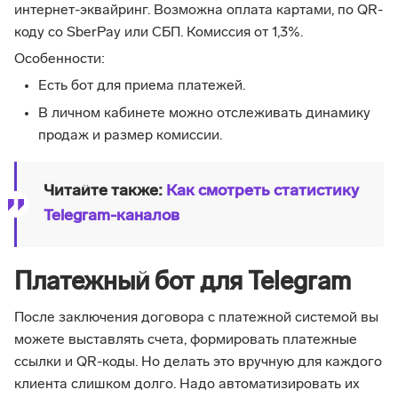
интернет-эквайринг. Возможна оплата картами, по QR-
коду со SberPay или СБП. Комиссия от 1,3%.
Особенности:
Есть бот для приема платежей.
В личном кабинете можно отслеживать динамику
продаж и размер комиссии.
Читайте также:
Как смотреть статистику
Telegram-каналов
Платежный бот для Telegram
После заключения договора с платежной системой вы
можете выставлять счета, формировать платежные
ссылки и QR-коды. Но делать это вручную для каждого
клиента слишком долго. Надо автоматизировать их